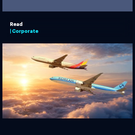
Read
| Corporate