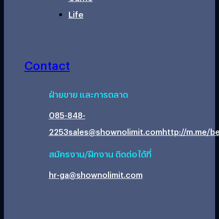
Life
Contact
ฝ่ายขาย และการตลาด
085-848-
2253
sales@shownolimit.com
http://m.me/be
สมัครงาน/ฝึกงาน ติดต่อได้ที่
hr-ga@shownolimit.com