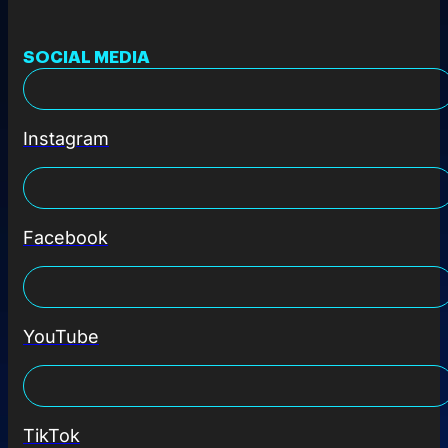
SOCIAL MEDIA
Instagram
Facebook
YouTube
TikTok