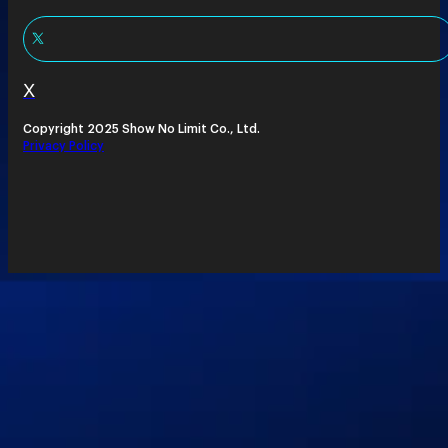
X
Copyright 2025 Show No Limit Co., Ltd.
Privacy Policy