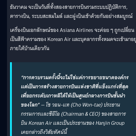
ธันวาคม จะเป็นวันที่ทั้งสองสายการบินรวมระบบปฏิบัติการ,
ตารางบิน, ระบบสะสมไมล์ และฝูงบินเข้าด้วยกันอย่างสมบูรณ์
เครื่องบินเอกลักษณ์ของ Asiana Airlines จะค่อย ๆ ถูกเปลี่ยน
เป็นสีฟ้าครามของ Korean Air และบุคลากรทั้งหมดจะเข้ามาอยู
ภายใต้บ้านเดียวกัน
“การควบรวมครั้งนี้จะไม่ใช่แค่การขยายขนาดองค์กร
แต่เป็นการสร้างสายการบินแห่งชาติที่แข็งแกร่งที่สุด
เพื่อยกระดับเกาหลีใต้ให้เป็นศูนย์กลางการบินชั้นนำ
ของโลก”
— โช วอน-แท (Cho Won-tae) ประธาน
กรรมการและซีอีโอ (Chairman & CEO) ของสายการ
บิน Korean Air และเป็นประธานของ Hanjin Group
เคยกล่าวถึงวิสัยทัศน์นี้