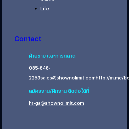
Life
Contact
ฝ่ายขาย และการตลาด
085-848-
2253
sales@shownolimit.com
http://m.me/be
สมัครงาน/ฝึกงาน ติดต่อได้ที่
hr-ga@shownolimit.com