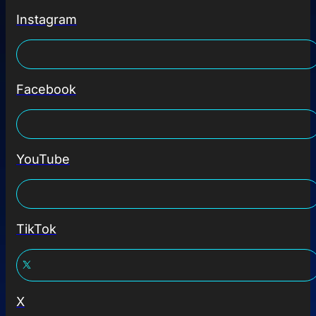
Instagram
Facebook
YouTube
TikTok
X