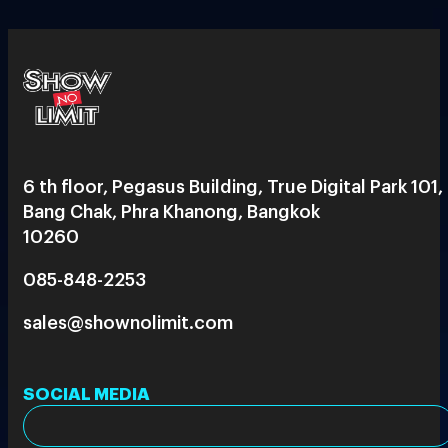
6 th floor, Pegasus Building, True Digital Park 101,
Bang Chak, Phra Khanong, Bangkok
10260
085-848-2253
sales@shownolimit.com
SOCIAL MEDIA