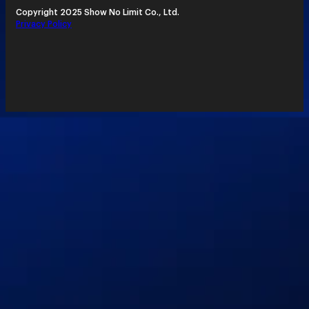
Copyright 2025 Show No Limit Co., Ltd.
Privacy Policy