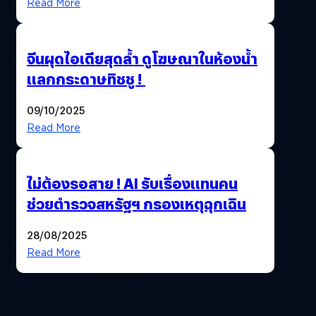
Read More
จีนผุดไอเดียสุดล้ำ ดูโฆษณาในห้องน้ำ
แลกกระดาษทิชชู !
09/10/2025
Read More
ไม่ต้องรอสาย ! AI รับเรื่องแทนคน
ช่วยตำรวจสหรัฐฯ กรองเหตุฉุกเฉิน
28/08/2025
Read More