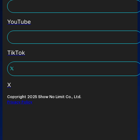
YouTube
TikTok
X
Copyright 2025 Show No Limit Co., Ltd.
Privacy Policy