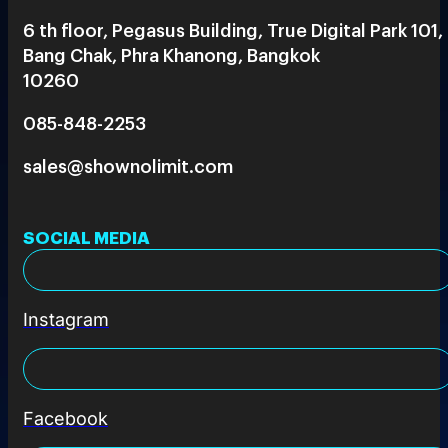
6 th floor, Pegasus Building, True Digital Park 101,
Bang Chak, Phra Khanong, Bangkok
10260
085-848-2253
sales@shownolimit.com
SOCIAL MEDIA
Instagram
Facebook