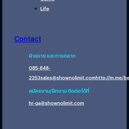
Life
Contact
ฝ่ายขาย และการตลาด
085-848-
2253
sales@shownolimit.com
http://m.me/be
สมัครงาน/ฝึกงาน ติดต่อได้ที่
hr-ga@shownolimit.com