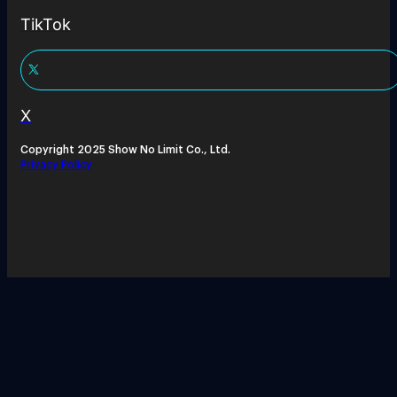
TikTok
X
Copyright 2025 Show No Limit Co., Ltd.
Privacy Policy