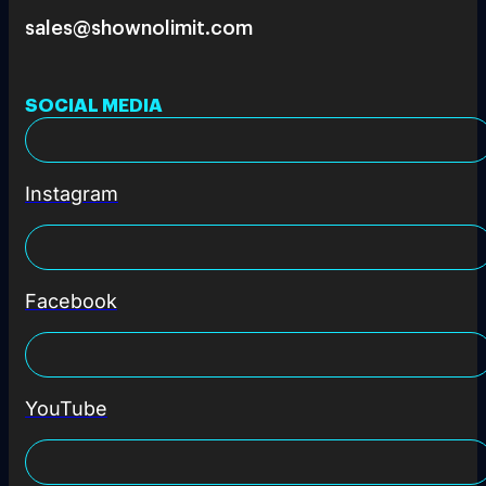
sales@shownolimit.com
SOCIAL MEDIA
Instagram
Facebook
YouTube