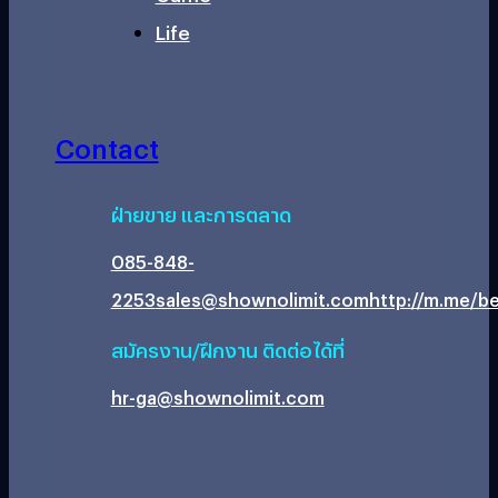
Life
Contact
ฝ่ายขาย และการตลาด
085-848-
2253
sales@shownolimit.com
http://m.me/be
สมัครงาน/ฝึกงาน ติดต่อได้ที่
hr-ga@shownolimit.com