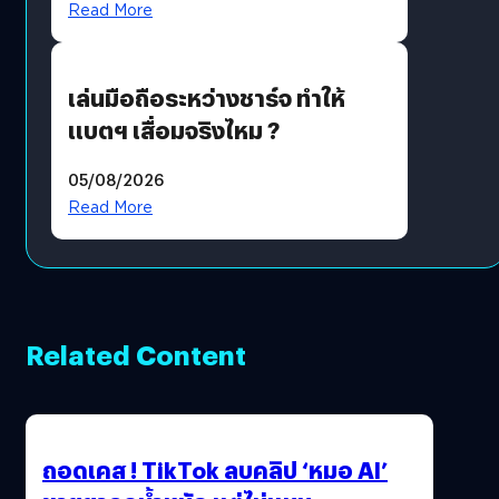
Read More
เล่นมือถือระหว่างชาร์จ ทำให้
แบตฯ เสื่อมจริงไหม ?
05/08/2026
Read More
Related Content
ถอดเคส ! TikTok ลบคลิป ‘หมอ AI’