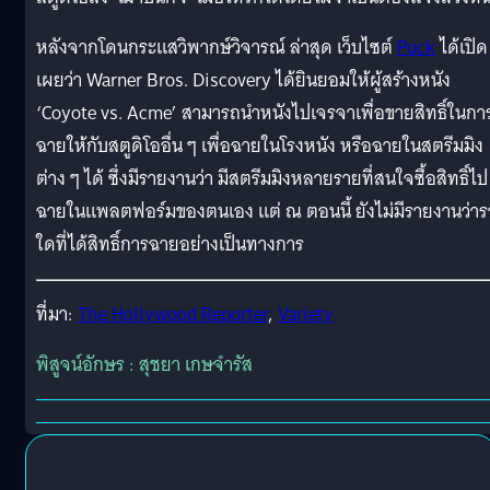
หลังจากโดนกระแสวิพากษ์วิจารณ์ ล่าสุด เว็บไซต์
Puck
ได้เปิด
เผยว่า Warner Bros. Discovery ได้ยินยอมให้ผู้สร้างหนัง
‘Coyote vs. Acme’ สามารถนำหนังไปเจรจาเพื่อขายสิทธิ์ในกา
ฉายให้กับสตูดิโออื่น ๆ เพื่อฉายในโรงหนัง หรือฉายในสตรีมมิง
ต่าง ๆ ได้ ซึ่งมีรายงานว่า มีสตรีมมิงหลายรายที่สนใจซื้อสิทธิ์ไป
ฉายในแพลตฟอร์มของตนเอง แต่ ณ ตอนนี้ ยังไม่มีรายงานว่า
ใดที่ได้สิทธิ์การฉายอย่างเป็นทางการ
ที่มา:
The Hollywood Reporter
,
Variety
พิสูจน์อักษร : สุชยา เกษจำรัส