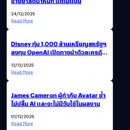
ขายยาลดน้ำหนัก แต่ไม่แบน
24/12/2025
Read More
Disney ทุ่ม 1,000 ล้านเหรียญสหรัฐฯ
ลงทุน OpenAI เปิดทางนำตัวละครดัง
มาสร้างวิดีโอ AI ผ่าน Sora
12/12/2025
Read More
James Cameron ผู้กำกับ Avatar ย้ำ
ไม่ปลื้ม AI และจะไม่มีวันใช้ในผลงาน
01/12/2025
Read More