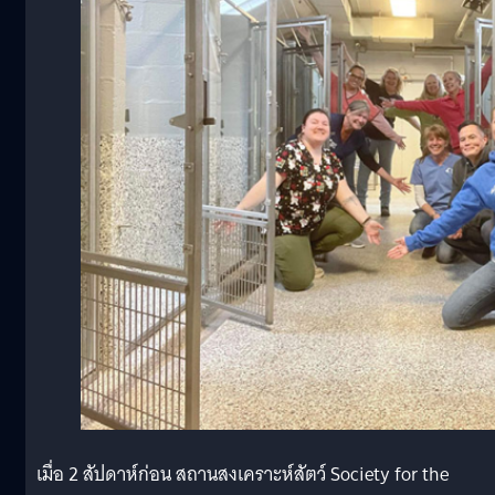
เมื่อ 2 สัปดาห์ก่อน สถานสงเคราะห์สัตว์ Society for the