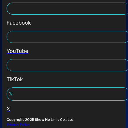
Facebook
YouTube
TikTok
X
Copyright 2025 Show No Limit Co., Ltd.
Privacy Policy