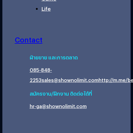
Life
Contact
ฝ่ายขาย และการตลาด
085-848-
2253
sales@shownolimit.com
http://m.me/be
สมัครงาน/ฝึกงาน ติดต่อได้ที่
hr-ga@shownolimit.com