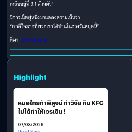
เหลืออยู่ที่ 3.1 ล้านตัว”
มีชาวเน็ตผู้หนึ่งมาแสดงความเห็นว่า
“เราดีใจมากที่พวกเขาได้บ้านในช่วงวันหยุดนี้”
ที่มา :
Boredpanda
Highlight
หมอไทยท้าพิสูจน์ ทำวิจัย กิน KFC
ไม่ได้ทำให้เวรเยิน !
07/08/2026
Read More