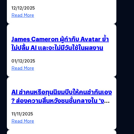
มาสร้างวิดีโอ AI ผ่าน Sora
12/12/2025
Read More
James Cameron ผู้กำกับ Avatar ย้ำ
ไม่ปลื้ม AI และจะไม่มีวันใช้ในผลงาน
01/12/2025
Read More
AI ฆ่าคนหรือทุนนิยมบีบให้คนฆ่ากันเอง
? ส่องความสิ้นหวังชนชั้นกลางใน ‘งาน
นี้…ฆ่าเอา’
11/11/2025
Read More