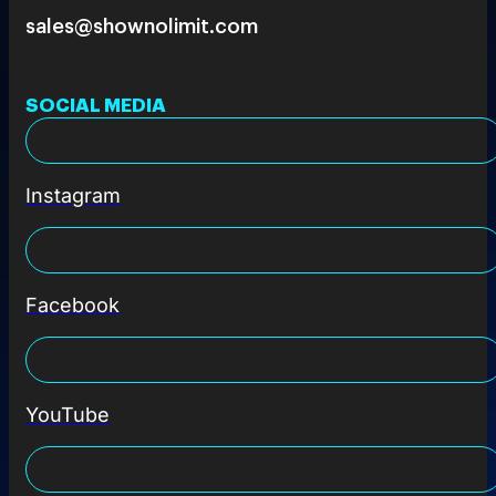
sales@shownolimit.com
SOCIAL MEDIA
Instagram
Facebook
YouTube