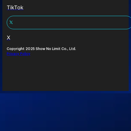
TikTok
X
Copyright 2025 Show No Limit Co., Ltd.
Privacy Policy