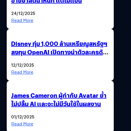
ขายยาลดน้ำหนัก แต่ไม่แบน
24/12/2025
Read More
Disney ทุ่ม 1,000 ล้านเหรียญสหรัฐฯ
ลงทุน OpenAI เปิดทางนำตัวละครดัง
มาสร้างวิดีโอ AI ผ่าน Sora
12/12/2025
Read More
James Cameron ผู้กำกับ Avatar ย้ำ
ไม่ปลื้ม AI และจะไม่มีวันใช้ในผลงาน
01/12/2025
Read More