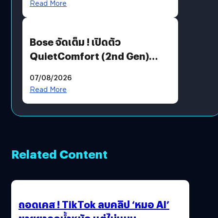
Read More
Bose จัดเต็ม ! เปิดตัว
QuietComfort (2nd Gen)
ฟีเจอร์ใหม่เพียบ แต่ราคาเดิม
07/08/2026
Read More
Related Content
ถอดเคส ! TikTok ลบคลิป ‘หมอ AI’