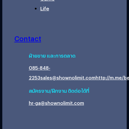
Life
Contact
ฝ่ายขาย และการตลาด
085-848-
2253
sales@shownolimit.com
http://m.me/be
สมัครงาน/ฝึกงาน ติดต่อได้ที่
hr-ga@shownolimit.com