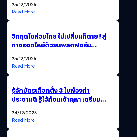
25/12/2025
Read More
วิกฤตโชห่วยไทย ไม่เปลี่ยนก็ตาย ! สู่
ทางรอดใหม่ด้วยแพลตฟอร์ม
Pengkie
25/12/2025
Read More
รู้จักบัตรเลือกตั้ง 3 ใบพ่วงทำ
ประชามติ รู้ไว้ก่อนเข้าคูหา เตรียม
เลือกตั้งพร้อมกัน 8 ก.พ. 69
24/12/2025
Read More