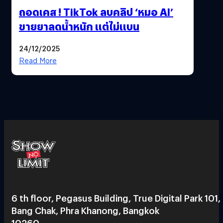
ถอดเคส ! TikTok ลบคลิป ‘หมอ AI’
ขายยาลดน้ำหนัก แต่ไม่แบน
24/12/2025
Read More
6 th floor, Pegasus Building, True Digital Park 101,
Bang Chak, Phra Khanong, Bangkok
10260