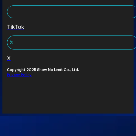
TikTok
X
Copyright 2025 Show No Limit Co., Ltd.
Privacy Policy