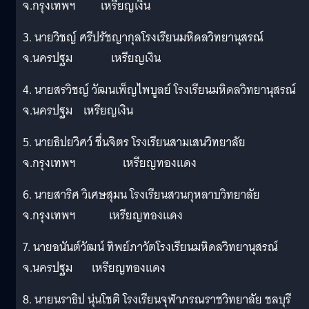
จ.กรุงเทพฯ เหรียญเงิน
3. นายวิชญ์ ศรีปรัชญากุลโรงเรียนมหิดลวิทยานุสรณ์
จ.นครปฐม เหรียญเงิน
4. นายสรวิชญ์ วัฒนเพ็ญไพบูลย์ โรงเรียนมหิดลวิทยานุสรณ์
จ.นครปฐม เหรียญเงิน
5. นายธิปยวิศว์ ชื่นจิตร โรงเรียนสามเสนวิทยาลัย
จ.กรุงเทพฯ เหรียญทองแดง
6. นายสาริศ วิเศษสุมน โรงเรียนสวนกุหลาบวิทยาลัย
จ.กรุงเทพฯ เหรียญทองแดง
7. นายอนันต์วัฒน์ ทิพย์ภาวัตโรงเรียนมหิดลวิทยานุสรณ์
จ.นครปฐม เหรียญทองแดง
8. นายนราธิป นุ่นโชติ โรงเรียนจุฬาภรณราชวิทยาลัย ชลบุรี