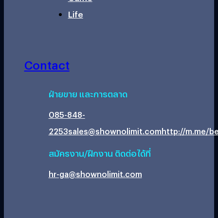
Life
Contact
ฝ่ายขาย และการตลาด
085-848-
2253
sales@shownolimit.com
http://m.me/be
สมัครงาน/ฝึกงาน ติดต่อได้ที่
hr-ga@shownolimit.com