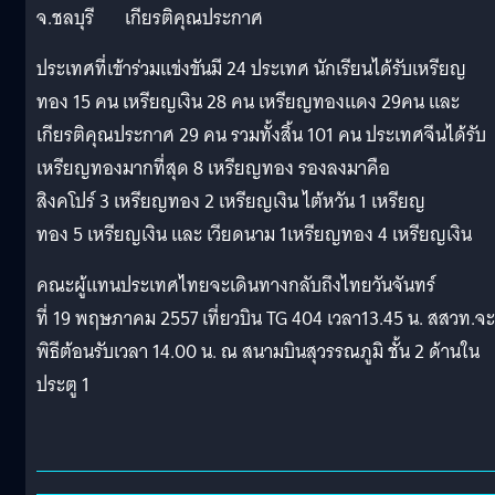
จ.ชลบุรี เกียรติคุณประกาศ
ประเทศที่เข้าร่วมแข่งขันมี 24 ประเทศ นักเรียนได้รับเหรียญ
ทอง 15 คน เหรียญเงิน 28 คน เหรียญทองแดง 29คน และ
เกียรติคุณประกาศ 29 คน รวมทั้งสิ้น 101 คน ประเทศจีนได้รับ
เหรียญทองมากที่สุด 8 เหรียญทอง รองลงมาคือ
สิงคโปร์ 3 เหรียญทอง 2 เหรียญเงิน ไต้หวัน 1 เหรียญ
ทอง 5 เหรียญเงิน และ เวียดนาม 1เหรียญทอง 4 เหรียญเงิน
คณะผู้แทนประเทศไทยจะเดินทางกลับถึงไทยวันจันทร์
ที่ 19 พฤษภาคม 2557 เที่ยวบิน TG 404 เวลา13.45 น. สสวท.จะ
พิธีต้อนรับเวลา 14.00 น. ณ สนามบินสุวรรณภูมิ ชั้น 2 ด้านใน
ประตู 1