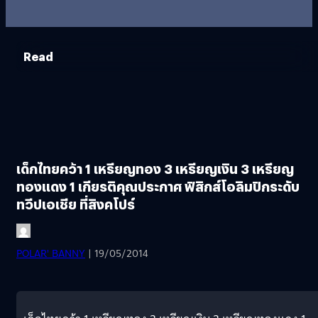
Read
เด็กไทยคว้า 1 เหรียญทอง 3 เหรียญเงิน 3 เหรียญ
ทองแดง 1 เกียรติคุณประกาศ ฟิสิกส์โอลิมปิกระดับ
ทวีปเอเชีย ที่สิงคโปร์
POLAR' BANNY
| 19/05/2014