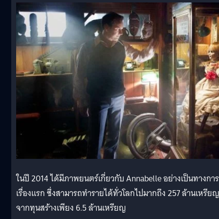
ในปี 2014 ได้มีภาพยนตร์เกี่ยวกับ Annabelle อย่างเป็นทางการ
เรื่องแรก ซึ่งสามารถทำรายได้ทั่วโลกไปมากถึง 257 ล้านเหรีย
จากทุนสร้างเพียง 6.5 ล้านเหรียญ