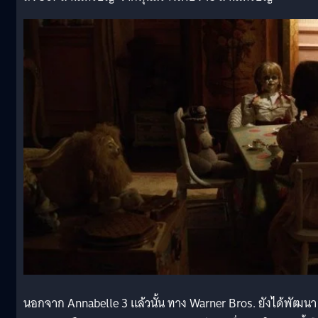
นอกจาก Annabelle 3 แล้วนั้น ทาง Warner Bros. ยังได้พัฒนา