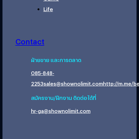
Life
Contact
ฝ่ายขาย และการตลาด
085-848-
2253
sales@shownolimit.com
http://m.me/be
สมัครงาน/ฝึกงาน ติดต่อได้ที่
hr-ga@shownolimit.com