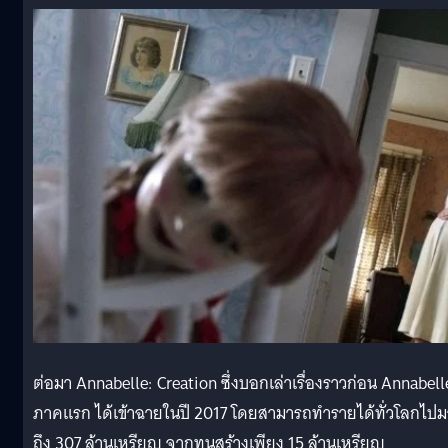
ต่อมา Annabelle: Creation ซึ่งบอกเล่าเรื่องราวก่อน Annabell
ภาคแรก ได้เข้าฉายในปี 2017 โดยสามารถทำรายได้ทั่วโลกไป
ถึง 307 ล้านเหรียญ จากทุนสร้างเพียง 15 ล้านเหรียญ