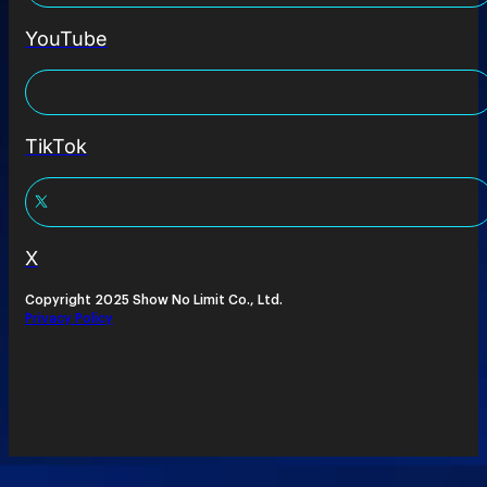
YouTube
TikTok
X
Copyright 2025 Show No Limit Co., Ltd.
Privacy Policy