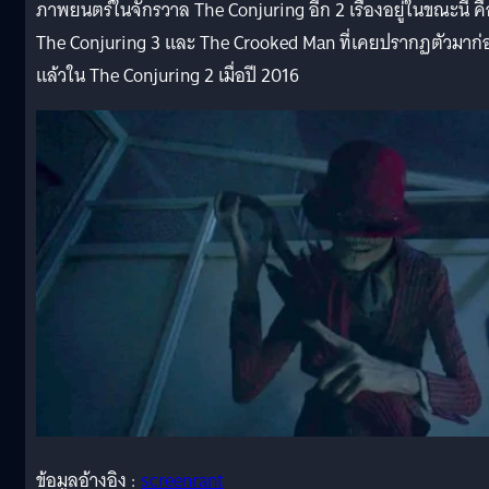
ภาพยนตร์ในจักรวาล The Conjuring อีก 2 เรื่องอยู่ในขณะนี้ คื
The Conjuring 3 และ The Crooked Man ที่เคยปรากฏตัวมาก่
แล้วใน The Conjuring 2 เมื่อปี 2016
ข้อมูลอ้างอิง :
screenrant