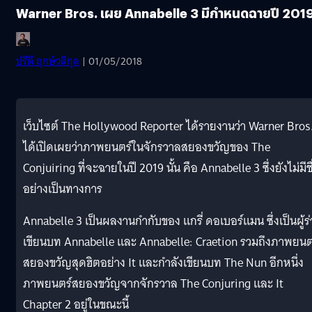
Warner Bros. เผย Annabelle 3 มีกำหนดฉายปี 201
ปรีดี ฤกษ์วลีกุล
| 01/05/2018
เว็บไซต์ The Hollywood Reporter ได้รายงานว่า Warner Bros
ได้เปิดเผยว่าภาพยนตร์ในจักรวาลสยองขวัญของ The
Conjuiring ที่จะฉายในปี 2019 นั้น คือ Annabelle 3 ซึ่งยังไม่มีชื
อย่างเป็นทางการ
Annabelle 3 เป็นผลงานกำกับของ แกรี่ ดอเบอร์แมน ซึ่งเป็นผู้ร
เขียนบท Annabelle และ Annabelle: Craetion รวมถึงภาพยนต
สยองขวัญสุดฮิตอย่าง It และกำลังเขียนบท The Nun อีกหนึ่ง
ภาพยนตร์สยองขวัญจากจักรวาล The Conjuring และ It
Chapter 2 อยู่ในขณะนี้