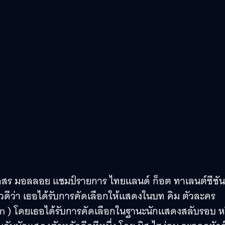
 มณีภัสสร มอลลอย แชมป์รายการ ไทยแลนด์ ก็อต ทาเลนต์ซีซัน
่าวดีว่า เธอได้รับการคัดเลือกให้แสดงในบท คิม ตัวละคร
on ) โดยเธอได้รับการคัดเลือกในฐานะนักแสดงสลับรอบ ห