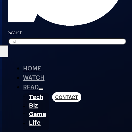
Search
HOME
WATCH
READ
Tech
CONTACT
Biz
Game
Life