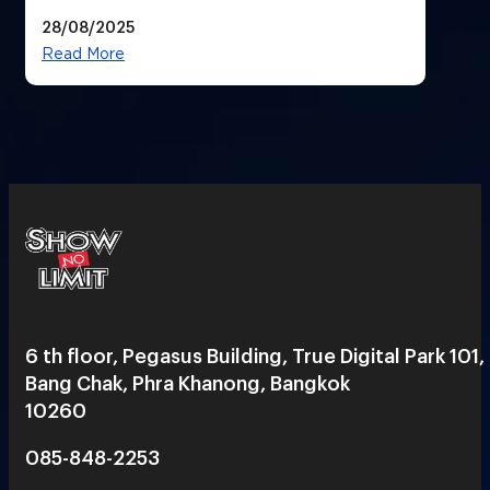
28/08/2025
Read More
6 th floor, Pegasus Building, True Digital Park 101,
Bang Chak, Phra Khanong, Bangkok
10260
085-848-2253