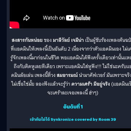
สงสารกันหน่อย
ของ
มาลีวัลย์ เจมีน่า
เป็นผู้ขับร้องเพลงต้นฉบ
ที่แอดมินให้เพลงนี้เป็นอันดับ 2 เนื่องจากว่าตัวแอดมินเอง ไม่
รู้จักเพลงนี้มาก่อนในชีวิต พอแอดมินได้ฟังครั้งเดียวเท่านั้นแ
ถึงกับติดหูเลยทีเดียว เพราะแอดมินใส่หูฟัง!!! ไม่ใช่นะครับแ
ดมินล้อเล่น เพลงนี้ที่วง
สมอารมณ์
นำมาคัฟเวอร์ มันเพราะจริ
ไม่เชื่อใช่มั้ย ลองฟังแล้วจะรู้ว่า
ความเศร้า มีอยู่จริง
(แอดมินเริ
จะเศร้าละเจอเพลงนี้ ฮ่าๆ)
อันดับที่ 1
เข้ากันไม่ได้ Synkronize covered by Room 39