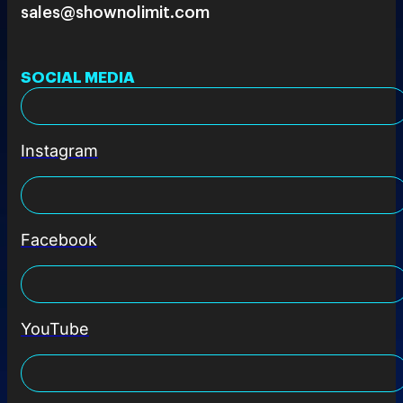
sales@shownolimit.com
SOCIAL MEDIA
Instagram
Facebook
YouTube