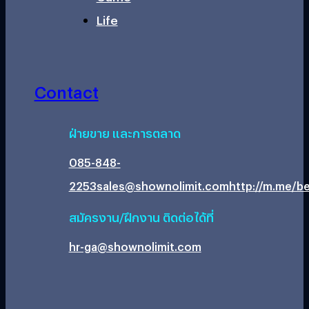
Life
Contact
ฝ่ายขาย และการตลาด
085-848-
2253
sales@shownolimit.com
http://m.me/be
สมัครงาน/ฝึกงาน ติดต่อได้ที่
hr-ga@shownolimit.com