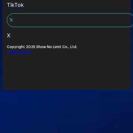
TikTok
X
Copyright 2025 Show No Limit Co., Ltd.
Privacy Policy