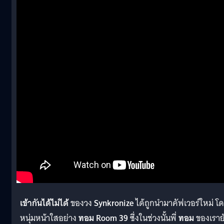
เข้ากันได้ไม่ได้
ของวง
Synkronize
ได้ถูกนำมาคัฟเวอร์ใหม่ โ
หนุ่มหน้าใสอย่าง
ทอม Room 39
ซึ่งในช่วงนั้นพี่
ทอม
ของเราย