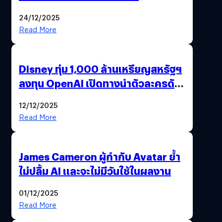
24/12/2025
Read More
Disney ทุ่ม 1,000 ล้านเหรียญสหรัฐฯ
ลงทุน OpenAI เปิดทางนำตัวละครดัง
มาสร้างวิดีโอ AI ผ่าน Sora
12/12/2025
Read More
James Cameron ผู้กำกับ Avatar ย้ำ
ไม่ปลื้ม AI และจะไม่มีวันใช้ในผลงาน
01/12/2025
Read More