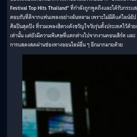
Festival Top Hits Thailand”
ที่กำลังถูกพูดถึงและได้รับกระแส
ตอบรับที่ดีจากแฟนเพลงอย่างล้นหลาม เพราะไม่มีดีแค่ไลน์อัป
ศิลปินสุดปัง ที่รวมเพลงฮิตวงดังขวัญใจวัยรุ่นทั้งประเทศไว้ด้วย
เท่านั้น แต่ยังมีความพิเศษที่แตกต่างไปจากงานคอนเสิร์ต และ
การแสดงสดผ่านช่องทางออนไลน์อื่น ๆ อีกมากมายด้วย