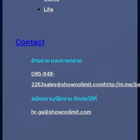
Life
Contact
ฝ่ายขาย และการตลาด
085-848-
2253
sales@shownolimit.com
http://m.me/be
สมัครงาน/ฝึกงาน ติดต่อได้ที่
hr-ga@shownolimit.com