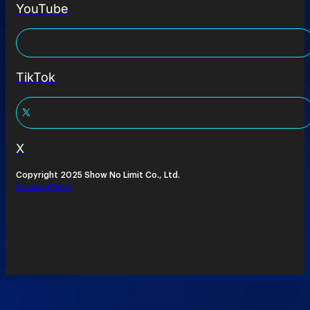
YouTube
TikTok
X
Copyright 2025 Show No Limit Co., Ltd.
Privacy Policy