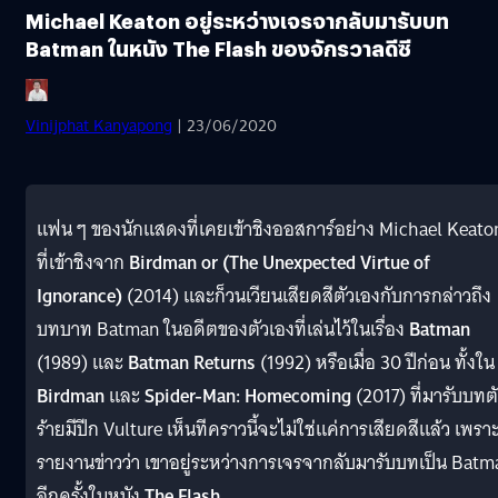
Michael Keaton อยู่ระหว่างเจรจากลับมารับบท
Batman ในหนัง The Flash ของจักรวาลดีซี
Vinijphat Kanyapong
| 23/06/2020
แฟน ๆ ของนักแสดงที่เคยเข้าชิงออสการ์อย่าง Michael Keato
ที่เข้าชิงจาก
Birdman or (The Unexpected Virtue of
Ignorance)
(2014) และก็วนเวียนเสียดสีตัวเองกับการกล่าวถึง
บทบาท Batman ในอดีตของตัวเองที่เล่นไว้ในเรื่อง
Batman
(1989) และ
Batman Returns
(1992) หรือเมื่อ 30 ปีก่อน ทั้งใน
Birdman
และ
Spider-Man: Homecoming
(2017) ที่มารับบทต
ร้ายมีปีก Vulture เห็นทีคราวนี้จะไม่ใช่แค่การเสียดสีแล้ว เพราะ
รายงานข่าวว่า เขาอยู่ระหว่างการเจรจากลับมารับบทเป็น Batm
อีกครั้งในหนัง
The Flash