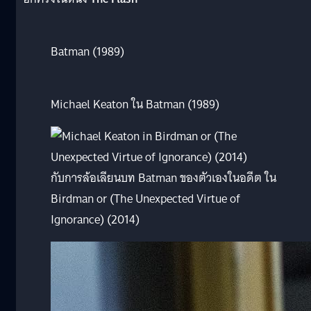
Batman (1989)
Michael Keaton ใน Batman (1989)
กับการล้อเลียนบท Batman ของตัวเองในอดีต ใน
Birdman or (The Unexpected Virtue of
Ignorance) (2014)