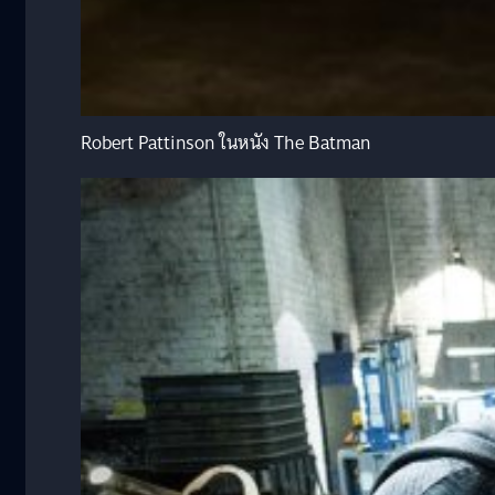
Robert Pattinson ในหนัง The Batman