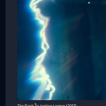
The Flash ใน Justice League (2017)