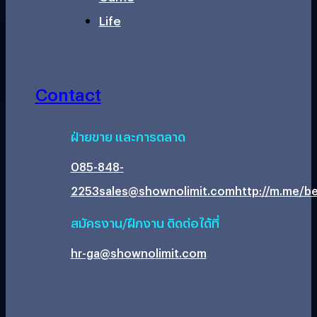
Life
Contact
ฝ่ายขาย และการตลาด
085-848-
2253
sales@shownolimit.com
http://m.me/be
สมัครงาน/ฝึกงาน ติดต่อได้ที่
hr-ga@shownolimit.com