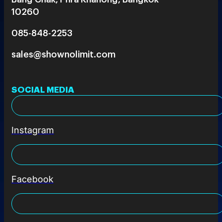
10260
085-848-2253
sales@shownolimit.com
SOCIAL MEDIA
Instagram
Facebook