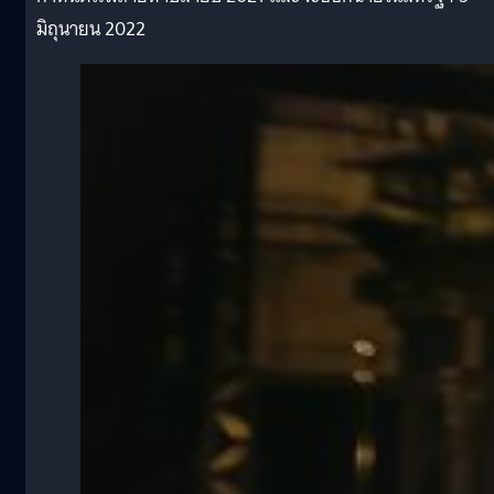
มิถุนายน 2022