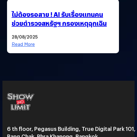
ไม่ต้องรอสาย ! AI รับเรื่องแทนคน
ช่วยตำรวจสหรัฐฯ กรองเหตุฉุกเฉิน
28/08/2025
Read More
6 th floor, Pegasus Building, True Digital Park 101,
Bang Chak, Phra Khanong, Bangkok