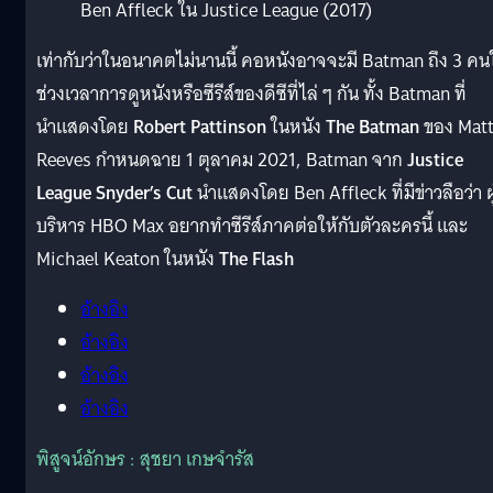
Ben Affleck ใน Justice League (2017)
เท่ากับว่าในอนาคตไม่นานนี้ คอหนังอาจจะมี Batman ถึง 3 คน
ช่วงเวลาการดูหนังหรือซีรีส์ของดีซีที่ไล่ ๆ กัน ทั้ง Batman ที่
นำแสดงโดย
Robert Pattinson
ในหนัง
The Batman
ของ Mat
Reeves กำหนดฉาย 1 ตุลาคม 2021, Batman จาก
Justice
League Snyder’s Cut
นำแสดงโดย Ben Affleck ที่มีข่าวลือว่า ผู
บริหาร HBO Max อยากทำซีรีส์ภาคต่อให้กับตัวละครนี้ และ
Michael Keaton ในหนัง
The Flash
อ้างอิง
อ้างอิง
อ้างอิง
อ้างอิง
พิสูจน์อักษร : สุชยา เกษจำรัส