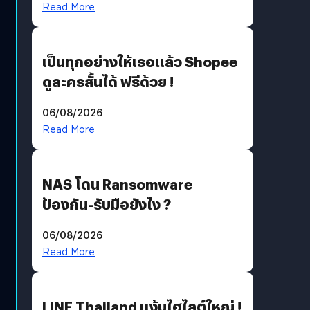
Read More
เป็นทุกอย่างให้เธอแล้ว Shopee
ดูละครสั้นได้ ฟรีด้วย !
06/08/2026
Read More
NAS โดน Ransomware
ป้องกัน-รับมือยังไง ?
06/08/2026
Read More
LINE Thailand แง้มไฮไลต์ใหญ่ !