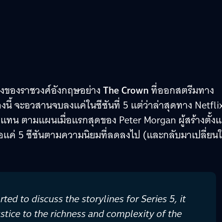
งจริงของราชวงศ์อังกฤษอย่าง
The Crown
ที่ออกสตรีมทาง
ื่องนี้ จะอวสานจบลงแค่ในซีซันที่ 5 แต่ว่าล่าสุดทาง Netfli
แทน ตามแผนเมื่อแรกสุดของ Peter Morgan ผู้สร้างตั้งแต่
หลือแค่ 5 ซีซันตามความนิยมที่ลดลงไป (และกลับมาเปลี่ยน
ed to discuss the storylines for Series 5, it
stice to the richness and complexity of the