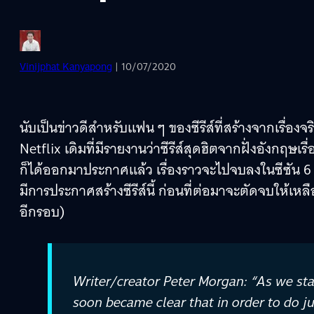
Vinijphat Kanyapong
| 10/07/2020
นับเป็นข่าวดีสำหรับแฟน ๆ ของซีรีส์ที่สร้างจากเรื่อ
Netflix เดิมที่มีรายงานว่าซีรีส์สุดฮิตจากฝั่งอังกฤษเร
ก็ได้ออกมาประกาศแล้ว เรื่องราวจะไปจบลงในซีซัน 6 
มีการประกาศสร้างซีรีส์นี้ ก่อนที่ต่อมาจะตัดจบให้เ
อีกรอบ)
Writer/creator Peter Morgan: “As we start
soon became clear that in order to do ju