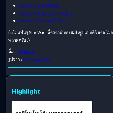
Star Wars: A New Hope
Star Wars: Empire Strikes ฺBack
Star Wars: Return Of The Jedi
ยังไง แฟนๆ Star Wars ที่อยากเก็บสะสมในรูปแบบดิจิตอล ไม่
พลาดครับ :)
ที่มา :
9to5mac
รูปจาก :
geeky-gadgets
Highlight