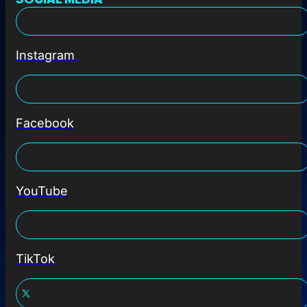
Instagram
Facebook
YouTube
TikTok