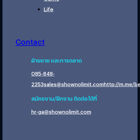
Life
Contact
ฝ่ายขาย และการตลาด
085-848-
2253
sales@shownolimit.com
http://m.me/be
สมัครงาน/ฝึกงาน ติดต่อได้ที่
hr-ga@shownolimit.com