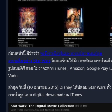
ก่อนหน้านี้ มีข่าวว่า
จะมีการปัดฝุ่นมหากาพย์ภาพยนต์สุด
คลาสสิคอย่าง Star Wars
โดยเตรียมให้มีการกลับมาฉายใหม่ใ
รูปแบบดิจิตอล ไม่ว่าจะทาง iTunes , Amazon, Google Play 
Vudu
ล่าสุด วันนี้ (10 เมษายน 2015) Disney ได้ปล่อย Star Wars ทั้ง
ภาคในรูปแบบ digital download บน iTunes