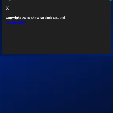
X
Copyright 2025 Show No Limit Co., Ltd.
Privacy Policy