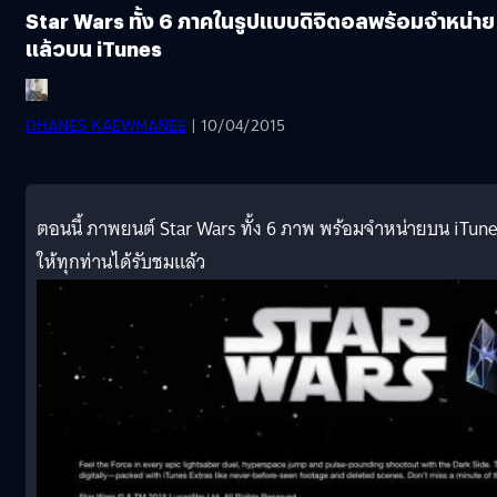
Star Wars ทั้ง 6 ภาคในรูปแบบดิจิตอลพร้อมจำหน่าย
แล้วบน iTunes
DHANES KAEWMANEE
| 10/04/2015
ตอนนี้ ภาพยนต์ Star Wars ทั้ง 6 ภาพ พร้อมจำหน่ายบน iTun
ให้ทุกท่านได้รับชมแล้ว