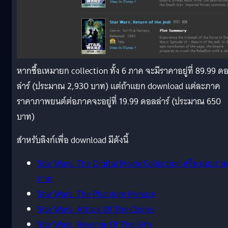
หากซื้อเหมายก collection ทั้ง 6 ภาค จะมีราคาอยู่ที่ 89.99 ด
ล่าร์ (ประมาณ 2,930 บาท) แต่ถ้าแยก download แต่ละภาค
ราคาภาพยนต์ต่อภาคจะอยู่ที่ 19.99 ดอลล่าร์ (ประมาณ 650
บาท)
สำหรับลิงก์เพื่อ download มีดังนี้
Star Wars: The Digital Movie Collection หรือ แบบรวม
ภาค
Star Wars: The Phantom Menace
Star Wars: Attack Of The Clones
Star Wars: Revenge Of The Sith