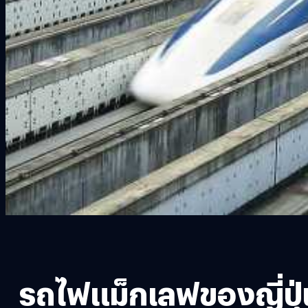
รถไฟแม็กเลฟของญี่ปุ่น