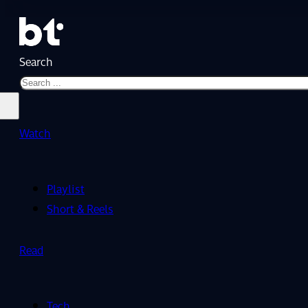
Search
Watch
Playlist
Short & Reels
Read
Tech