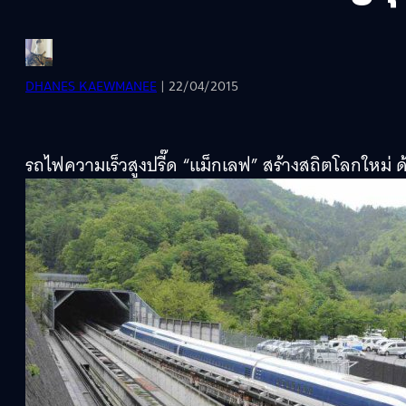
DHANES KAEWMANEE
| 22/04/2015
รถไฟความเร็วสูงปรี๊ด “แม็กเลฟ” สร้างสถิตโลกใหม่ ด้