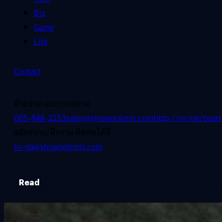
Biz
Game
Life
Contact
ฝ่ายขาย และการตลาด
085-848-2253
sales@shownolimit.com
http://m.me/beart
สมัครงาน/ฝึกงาน ติดต่อได้ที่
hr-ga@shownolimit.com
Read