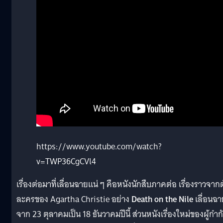
https://www.youtube.com/watch?
v=TWP36CgCVl4
เรื่องต่อมาที่เลื่อนฉายแน่ ๆ คือหนังนักสืบภาคต่อ เรื่องราวจากต
ละครของ Agartha Christie อย่าง
Death on the Nile
เลื่อนฉา
จาก 23 ตุลาคมเป็น 18 ธันวาคมปีนี้ ส่วนหนังเรื่องใหม่ของผู้กำก