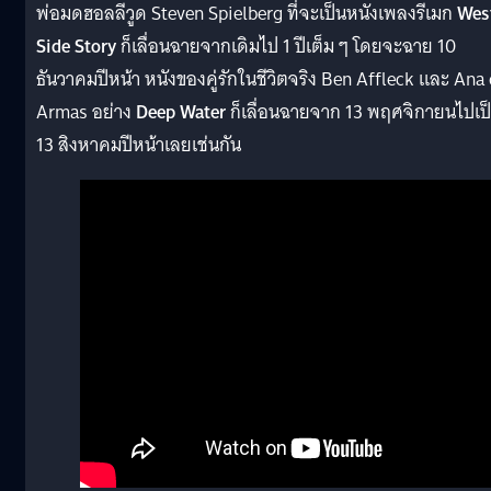
พ่อมดฮอลลีวูด Steven Spielberg ที่จะเป็นหนังเพลงรีเมก
Wes
Side Story
ก็เลื่อนฉายจากเดิมไป 1 ปีเต็ม ๆ โดยจะฉาย 10
ธันวาคมปีหน้า หนังของคู่รักในชีวิตจริง Ben Affleck และ Ana
Armas อย่าง
Deep Water
ก็เลื่อนฉายจาก 13 พฤศจิกายนไปเป
13 สิงหาคมปีหน้าเลยเช่นกัน