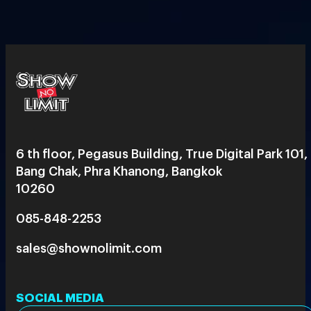
6 th floor, Pegasus Building, True Digital Park 101,
Bang Chak, Phra Khanong, Bangkok
10260
085-848-2253
sales@shownolimit.com
SOCIAL MEDIA