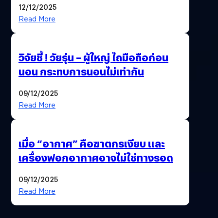
12/12/2025
Read More
วิจัยชี้ ! วัยรุ่น – ผู้ใหญ่ ไถมือถือก่อน
นอน กระทบการนอนไม่เท่ากัน
09/12/2025
Read More
เมื่อ “อากาศ” คือฆาตกรเงียบ และ
เครื่องฟอกอากาศอาจไม่ใช่ทางรอด
09/12/2025
Read More