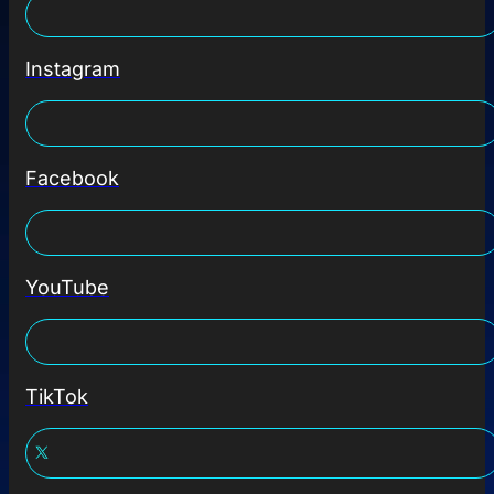
Instagram
Facebook
YouTube
TikTok