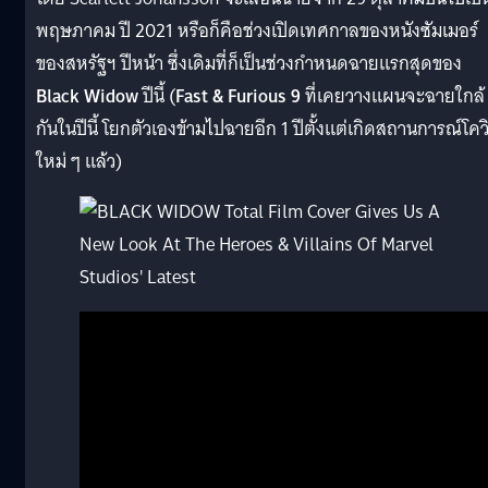
พฤษภาคม ปี 2021 หรือก็คือช่วงเปิดเทศกาลของหนังซัมเมอร์
ของสหรัฐฯ ปีหน้า ซึ่งเดิมที่ก็เป็นช่วงกำหนดฉายแรกสุดของ
Black Widow
ปีนี้ (
Fast & Furious 9
ที่เคยวางแผนจะฉายใกล้
กันในปีนี้ โยกตัวเองข้ามไปฉายอีก 1 ปีตั้งแต่เกิดสถานการณ์โคว
ใหม่ ๆ แล้ว)