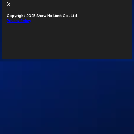
X
Copyright 2025 Show No Limit Co., Ltd.
Privacy Policy