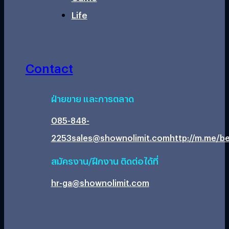
Life
Contact
ฝ่ายขาย และการตลาด
085-848-
2253
sales@shownolimit.com
http://m.me/be
สมัครงาน/ฝึกงาน ติดต่อได้ที่
hr-ga@shownolimit.com