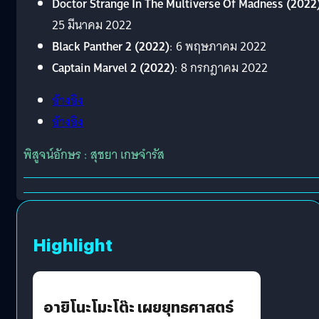
Doctor Strange In The Multiverse Of Madness (2022)
25 มีนาคม 2022
Black Panther 2 (2022)
: 6 พฤษภาคม 2022
Captain Marvel 2 (2022)
: 8 กรกฎาคม 2022
อ้างอิง
อ้างอิง
พิสูจน์อักษร : สุชยา เกษจำรัส
Highlight
อายิโนะโมะโต๊ะ เผยยุทธศาสตร์