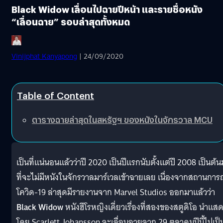
Black Widow เลื่อนไปฉายปีหน้า และรายชื่อหนัง
“เลื่อนฉาย” รอบล่าสุดทั้งหมด
Vinijphat Kanyapong
| 24/09/2020
Table of Content
ตารางฉายล่าสุดในสหรัฐฯ ของหนังในจักรวาล MCU
เป็นที่แน่นอนแล้วว่าปี 2020 เป็นปีแรกนับตั้งแต่ปี 2008 เป็นต้
ที่จะไม่มีหนังในจักรวาลมาร์เวลเข้าฉายเลย เนื่องจากสถานการ
โควิด-19 ล่าสุดมีรายงานจาก Marvel Studios ออกมาแล้วว่า
Black Widow
หนังฮีโรหญิงเดี่ยวเรื่องที่สองของสตูดิโอ นำแส
โดย Scarlett Johansson จะเลื่อนฉายจาก 29 ตุลาคมปีนี้ไปเป็