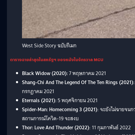
West Side Story ฉบับรีเมก
ตารางฉายล่าสุดในสหรัฐฯ ของหนังในจักรวาล MCU
Black Widow (2020):
7 พฤษภาคม 2021
Shang-Chi And The Legend Of The Ten Rings (2021)
กรกฎาคม 2021
Eternals (2021):
5 พฤศจิกายน 2021
Spider-Man: Homecoming 3 (2021)
: จะยังไม่ฉายจนกว
สถานการณ์โควิด-19 จะสงบ
Thor: Love And Thunder (2022)
: 11 กุมภาพันธ์ 2022