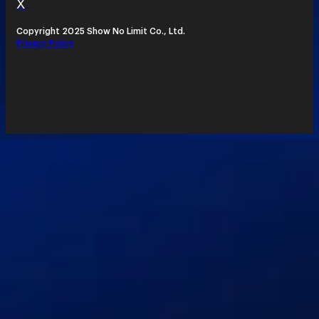
X
Copyright 2025 Show No Limit Co., Ltd.
Privacy Policy