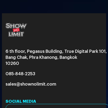
6 th floor, Pegasus Building, True Digital Park 101,
Bang Chak, Phra Khanong, Bangkok
10260
085-848-2253
sales@shownolimit.com
SOCIAL MEDIA