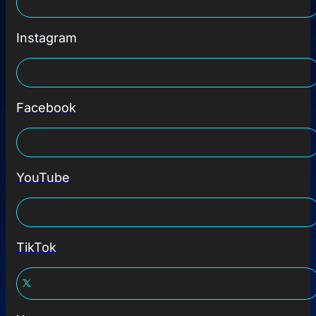
Instagram
Facebook
YouTube
TikTok