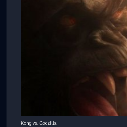
Kong vs. Godzilla