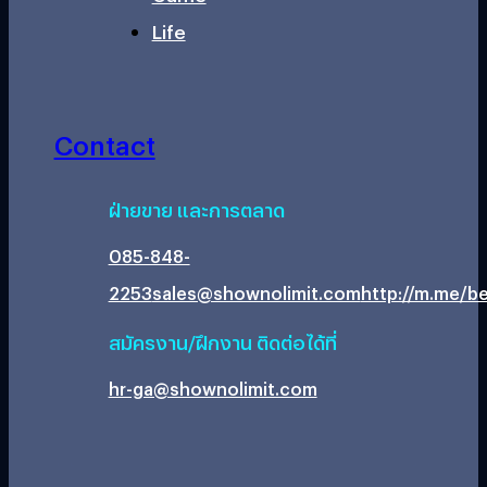
Life
Contact
ฝ่ายขาย และการตลาด
085-848-
2253
sales@shownolimit.com
http://m.me/be
สมัครงาน/ฝึกงาน ติดต่อได้ที่
hr-ga@shownolimit.com