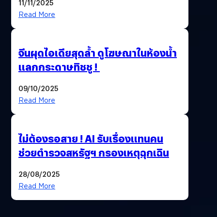
11/11/2025
Read More
จีนผุดไอเดียสุดล้ำ ดูโฆษณาในห้องน้ำ
แลกกระดาษทิชชู !
09/10/2025
Read More
ไม่ต้องรอสาย ! AI รับเรื่องแทนคน
ช่วยตำรวจสหรัฐฯ กรองเหตุฉุกเฉิน
28/08/2025
Read More