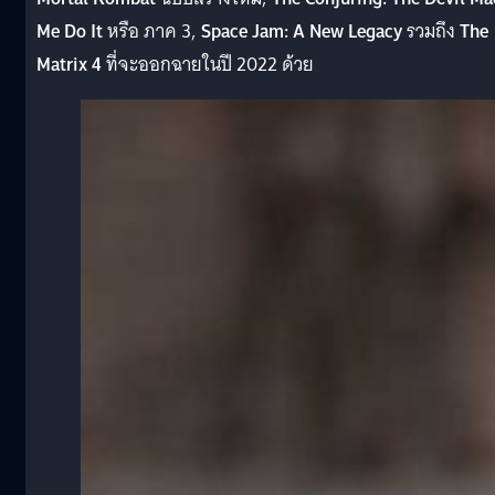
Me Do It
หรือ ภาค 3,
Space Jam: A New Legacy
รวมถึง
The
Matrix 4
ที่จะออกฉายในปี 2022 ด้วย