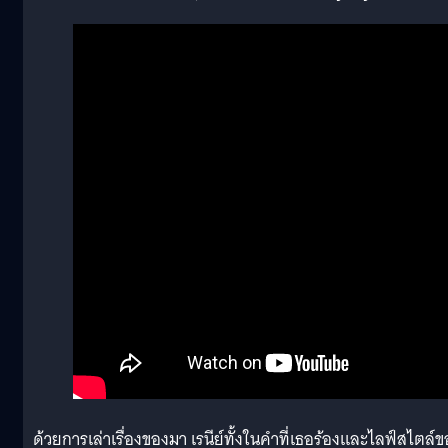
ด้วยการเล่าเรื่องของมา เรนีย์ทั้งในคำที่เธอร้องและไลฟ์สไตล์