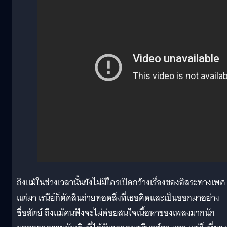
ถึงแม้ในช่วงเวลานั้นยังไม่มีใครเปิดกว้างเรื่องของอิสระทางเพศ
แต่มา เรนีย์ก็ตัดสินถ่ายทอดสิ่งที่เธอคิดและเป็นออกมาอย่าง
ซื่อสัตย์ ถึงแม้คนฟังจะไม่ค่อยสนใจเนื้อหาของเพลงมากนัก