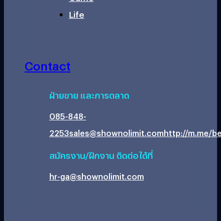
Life
Contact
ฝ่ายขาย และการตลาด
085-848-
2253
sales@shownolimit.com
http://m.me/be
สมัครงาน/ฝึกงาน ติดต่อได้ที่
hr-ga@shownolimit.com