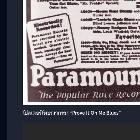
โปสเตอร์โฆษณาเพลง
“Prove It On Me Blues”