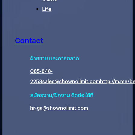
Life
Contact
ฝ่ายขาย และการตลาด
085-848-
2253
sales@shownolimit.com
http://m.me/be
สมัครงาน/ฝึกงาน ติดต่อได้ที่
hr-ga@shownolimit.com