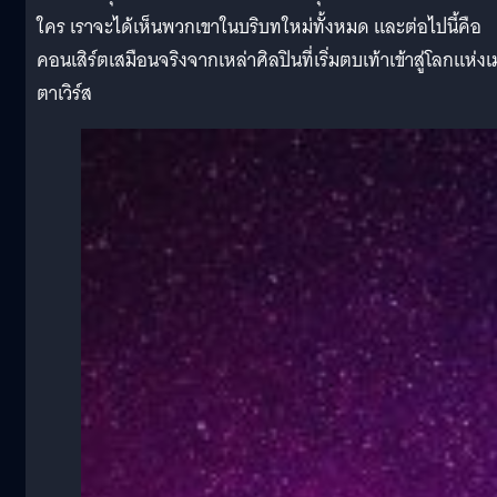
ใคร เราจะได้เห็นพวกเขาในบริบทใหม่ทั้งหมด และต่อไปนี้คือ
คอนเสิร์ตเสมือนจริงจากเหล่าศิลปินที่เริ่มตบเท้าเข้าสู่โลกแห่งเ
ตาเวิร์ส