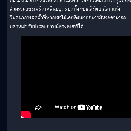
ภัยไปในอวกาศและแม้แต่ลงไปใต้น้ำ เทคโนโลยีนี้ทำให้ผู้ชมได้ม
ส่วนร่วมและเพลิดเพลินอยู่ตลอดทั้งคอนเสิร์ตบนโลกแห่ง
จินตนาการสุดล้ำที่พวกเขาไม่เคยคิดมาก่อนว่ามันจะสามารถ
ผสานเข้ากับประสบการณ์ทางดนตรีได้