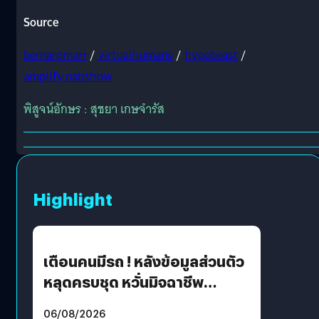
Source
bernardmarr
/
virtualhumans
/
hypebeast
/
amplify.nabshow
พิสูจน์อักษร : สุชยา เกษจำรัส
Highlight
เตือนคนมีรถ ! หลังข้อมูลส่วนตัว
หลุดครบชุด หวั่นมิจฉาชีพ
สวมรอย ล่าสุดพบแล้วเกิดจาก
06/08/2026