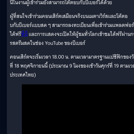
นี้ในงานผู้เข้าร่วมยังสามารถโต้ตอบกับบีเบอร์ได้ด้วย
ผู้ที่สนใจเข้าร่วมคอนเสิร์ตเสมือนจริงบนเมตาเวิร์สและโต้ตอ
บกับบีเบอร์แบบสด ๆ สามารถลงทะเบียนเพื่อเข้าร่วมแพลตฟอร
ได้ฟรี
ที่นี่
และการแสดงจะเปิดให้ผู้ชมทั่วโลกเข้าชมได้ฟรีผ่านก
รสตรีมสดในช่อง YouTube ของบีเบอร์
คอนเสิร์ตจะเริ่มเวลา 18.00 น. ตามเวลามาตรฐานแปซิฟิกของว
ที่ 18 พฤศจิกายนนี้ (ประมาณ 9 โมงของเช้าวันศุกร์ที่ 19 ตามเว
ประเทศไทย)