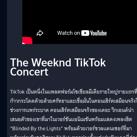
The Weeknd TikTok
Concert
TikTok เป็นหนึ่งในแพลตฟอร์มโซเชียลมีเดียรายใหญ่รายแรกที
ก้าวกระโดดด้วยด้วยศรัทธาและเชื่อมั่นในคอนเสิร์ตเสมือนจริง
ช่วงการแพร่ระบาด คอนเสิร์ตเสมือนจริงของเดอะ วีกเอนด์นำ
เสนอตัวของเขาที่มาในเวอร์ชันแอนิเมชันพร้อมแสดงเพลงฮิต
“Blinded By the Lights” พร้อมด้วยเวอร์ชวลแดนเซอร์ที่มา