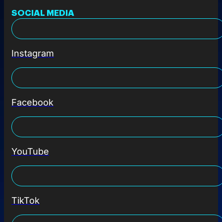
SOCIAL MEDIA
Instagram
Facebook
YouTube
TikTok