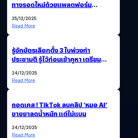
ทางรอดใหม่ด้วยแพลตฟอร์ม
Pengkie
25/12/2025
Read More
รู้จักบัตรเลือกตั้ง 3 ใบพ่วงทำ
ประชามติ รู้ไว้ก่อนเข้าคูหา เตรียม
เลือกตั้งพร้อมกัน 8 ก.พ. 69
24/12/2025
Read More
ถอดเคส ! TikTok ลบคลิป ‘หมอ AI’
ขายยาลดน้ำหนัก แต่ไม่แบน
24/12/2025
Read More