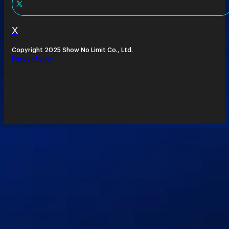
X
Copyright 2025 Show No Limit Co., Ltd.
Privacy Policy