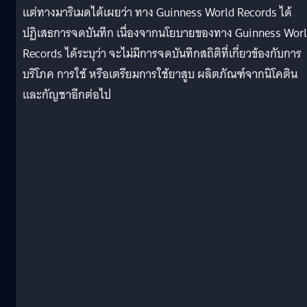
แต่ทางมาริเมดได้เผยว่า ทาง Guinness World Records ได้
ปฏิเสธการจดบันทึก เนื่องจากนโยบายของทาง Guinness Wor
Records ได้ระบุว่า จะไม่มีการจดบันทึกสถิติที่เกี่ยวข้องกับการ
บริโภค การใช้ หรือเตรียมการใช้ยาสูบ ผลิตภัณฑ์จากนิโคติน
และกัญชาอีกต่อไป