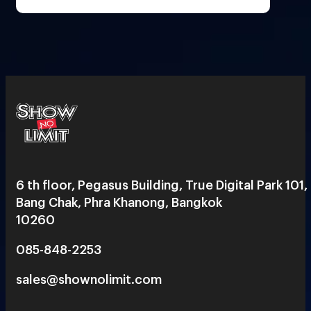
6 th floor, Pegasus Building, True Digital Park 101,
Bang Chak, Phra Khanong, Bangkok
10260
085-848-2253
sales@shownolimit.com