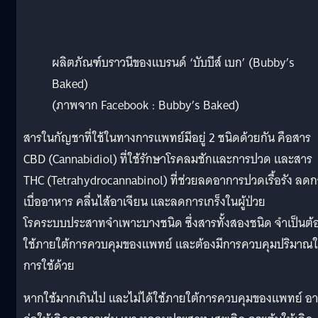
ผลิตภัณฑ์บราวนีของแบรนด์ ‘บับบีส์ เบก’ (Bubby’s
Baked)
(ภาพจาก Facebook : Bubby’s Baked)
สารในกัญชาที่ใช้ในทางการแพทย์มีอยู่ 2 ชนิดด้วยกัน คือสาร
CBD (Cannabidiol) ที่ใช้รักษาโรคลมชักและการปวด และสาร
THC (Tetrahydrocannabinol) ที่ช่วยลดอาการปวดเรื้อรัง ลด
เบื่ออาหาร คลื่นไส้อาเจียน และลดการเกร็งในผู้ป่วย
โรคระบบประสาทจำเพาะบางชนิด ซึ่งสารทั้งสองชนิด จำเป็นต้
ใช้ภายใต้การควบคุมของแพทย์ และต้องมีการควบคุมปริมาณ
การใช้ด้วย
หากใช้มากเกินไป และไม่ได้ใช้ภายใต้การควบคุมของแพทย์ อ