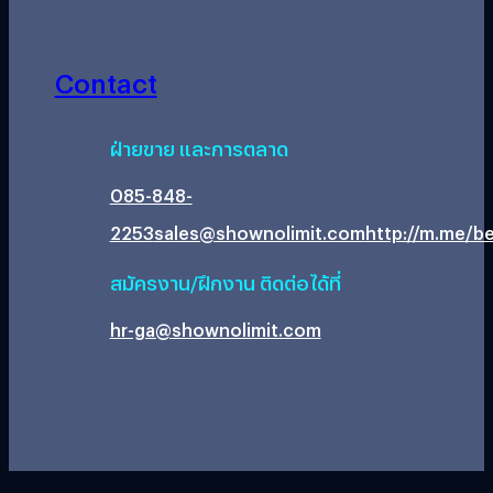
Contact
ฝ่ายขาย และการตลาด
085-848-
2253
sales@shownolimit.com
http://m.me/be
สมัครงาน/ฝึกงาน ติดต่อได้ที่
hr-ga@shownolimit.com