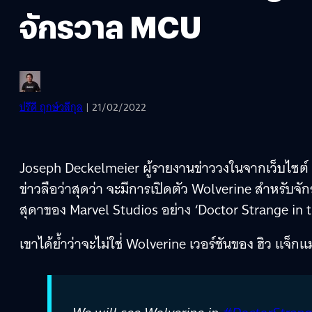
จักรวาล MCU
ปรีดี ฤกษ์วลีกุล
| 21/02/2022
Joseph Deckelmeier ผู้รายงานข่าววงในจากเว็บไซต์ 
ข่าวลือว่าสุดว่า จะมีการเปิดตัว Wolverine สำหรับ
สุดาของ Marvel Studios อย่าง ‘Doctor Strange in 
เขาได้ย้ำว่าจะไม่ใช่่ Wolverine เวอร์ชันของ ฮิว แ