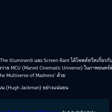
The Illuminerdi และ Screen Rant ได้โพสต์ทวีตเกี่ยวกั
จักรวาล MCU (Marvel Cinematic Universe) ในภาพยนตร์ล
the Multiverse of Madness’ ด้วย
จ็กแมน (Hugh Jackman) อย่างแน่นอน