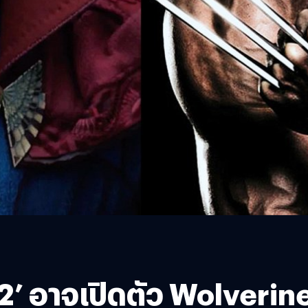
’ อาจเปิดตัว Wolverine (