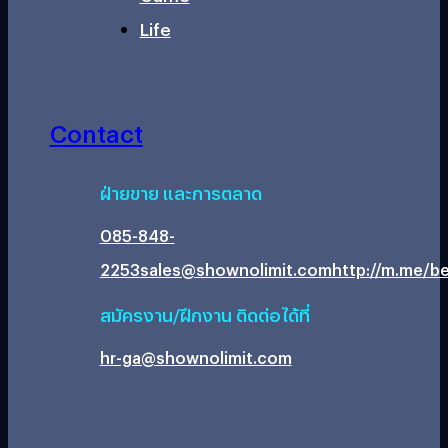
Life
Contact
ฝ่ายขาย และการตลาด
085-848-
2253
sales@shownolimit.com
http://m.me/be
สมัครงาน/ฝึกงาน ติดต่อได้ที่
hr-ga@shownolimit.com