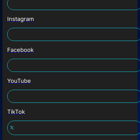
Instagram
Facebook
YouTube
TikTok