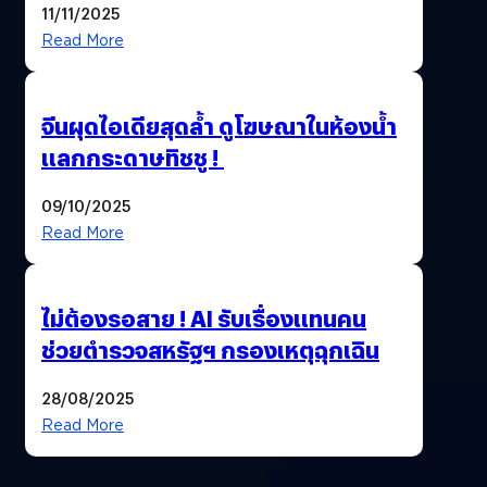
11/11/2025
Read More
จีนผุดไอเดียสุดล้ำ ดูโฆษณาในห้องน้ำ
แลกกระดาษทิชชู !
09/10/2025
Read More
ไม่ต้องรอสาย ! AI รับเรื่องแทนคน
ช่วยตำรวจสหรัฐฯ กรองเหตุฉุกเฉิน
28/08/2025
Read More