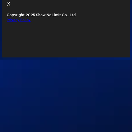
X
Copyright 2025 Show No Limit Co., Ltd.
Privacy Policy