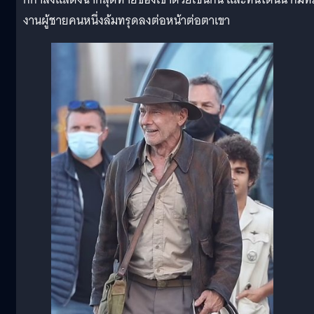
งานผู้ชายคนหนึ่งล้มทรุดลงต่อหน้าต่อตาเขา