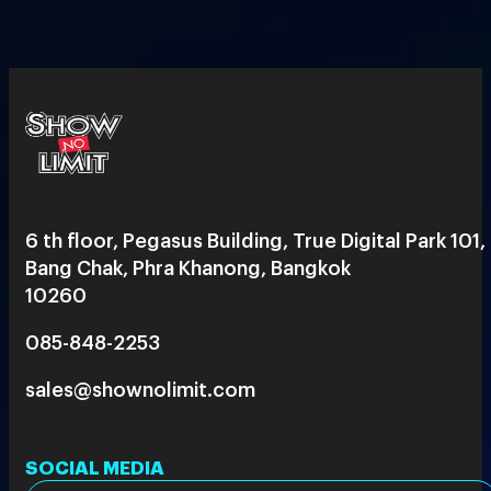
6 th floor, Pegasus Building, True Digital Park 101,
Bang Chak, Phra Khanong, Bangkok
10260
085-848-2253
sales@shownolimit.com
SOCIAL MEDIA