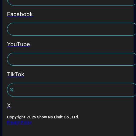
Facebook
YouTube
TikTok
X
Copyright 2025 Show No Limit Co., Ltd.
Privacy Policy