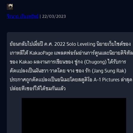
จีรนาถ เรืองทรัพย์
| 22/03/2023
ย้อนกลับไปเมื่อปี ค.ศ. 2022 Solo Leveling นิยายเว็บไซต์ของ
เกาหลีใต้ KakaoPage แพลตฟอร์มอ่านการ์ตูนและนิยายดิจิทัล
ของ Kakao ผลงานการเขียนของ ชู่กง (Chugong) ได้รับการ
ดัดแปลงเป็นมันฮวา วาดโดย จาง ซอง รัก (Jang Sung Rak)
ประกาศถูกดัดแปลงเป็นอนิเมะโดยสตูดิโอ A-1 Pictures ล่าสุด
ปล่อยทีเซอร์ให้ได้ชมกันแล้ว