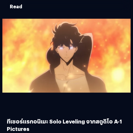
Read
ทีเซอร์แรกอนิเมะ Solo Leveling จากสตูดิโอ A-1
Pictures