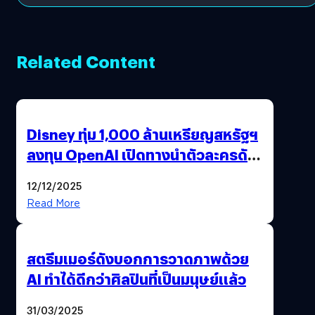
Related Content
Disney ทุ่ม 1,000 ล้านเหรียญสหรัฐฯ
ลงทุน OpenAI เปิดทางนำตัวละครดัง
มาสร้างวิดีโอ AI ผ่าน Sora
12/12/2025
Read More
สตรีมเมอร์ดังบอกการวาดภาพด้วย
AI ทำได้ดีกว่าศิลปินที่เป็นมนุษย์แล้ว
31/03/2025