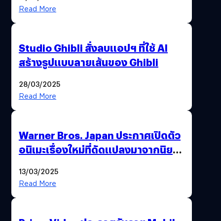
Read More
Studio Ghibli สั่งลบแอปฯ ที่ใช้ AI
สร้างรูปแบบลายเส้นของ Ghibli
28/03/2025
Read More
Warner Bros. Japan ประกาศเปิดตัว
อนิเมะเรื่องใหม่ที่ดัดแปลงมาจากนิยาย
ชื่อดัง All You Need Is Kill
13/03/2025
Read More