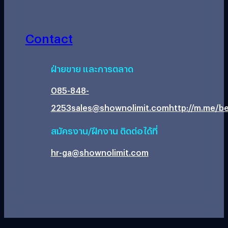
Contact
ฝ่ายขาย และการตลาด
085-848-
2253
sales@shownolimit.com
http://m.me/be
สมัครงาน/ฝึกงาน ติดต่อได้ที่
hr-ga@shownolimit.com