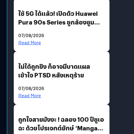
ใช้ 5G ได้แล้ว! เปิดตัว Huawei
Pura 90s Series ชูกล้องซูม
200 MP ในรุ่นท็อป
07/08/2026
Read More
ไม่ได้ถูกยิง ก็อาจมีบาดแผล
เข้าใจ PTSD หลังเหตุร้าย
07/08/2026
Read More
ถูกใจสายมังงะ ! ฉลอง 100 ปีชูเอ
ฉะ ด้วยโปรเจกต์ยักษ์ ‘Manga