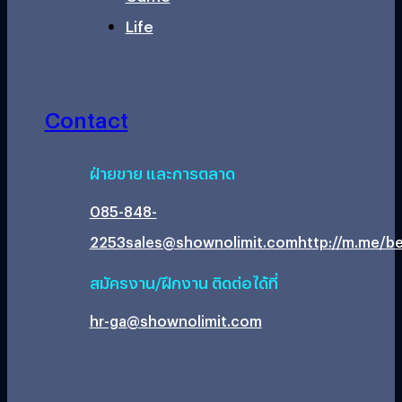
Life
Contact
ฝ่ายขาย และการตลาด
085-848-
2253
sales@shownolimit.com
http://m.me/be
สมัครงาน/ฝึกงาน ติดต่อได้ที่
hr-ga@shownolimit.com