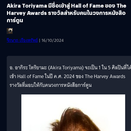
Akira Toriyama มีชื่อเข้าสู่ Hall of Fame ของ The
Harvey Awards รางวัลสำหรับคนในวงการหนังสือ
การ์ตูน
จีรนาถ เรืองทรัพย์
| 16/10/2024
อ. อากิระ โทริยามะ (Akira Toriyama) จะเป็น 1 ใน 5 ศิลปินที่ได
เข้า Hall of Fame ในปี ค.ศ. 2024 ของ The Harvey Awards
รางวัลที่มอบให้กับคนวงการหนังสือการ์ตูน