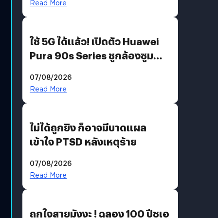
Read More
ใช้ 5G ได้แล้ว! เปิดตัว Huawei
Pura 90s Series ชูกล้องซูม
200 MP ในรุ่นท็อป
07/08/2026
Read More
ไม่ได้ถูกยิง ก็อาจมีบาดแผล
เข้าใจ PTSD หลังเหตุร้าย
07/08/2026
Read More
ถูกใจสายมังงะ ! ฉลอง 100 ปีชูเอ