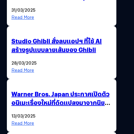
31/03/2025
Read More
Studio Ghibli สั่งลบแอปฯ ที่ใช้ AI
สร้างรูปแบบลายเส้นของ Ghibli
28/03/2025
Read More
Warner Bros. Japan ประกาศเปิดตัว
อนิเมะเรื่องใหม่ที่ดัดแปลงมาจากนิยาย
ชื่อดัง All You Need Is Kill
13/03/2025
Read More