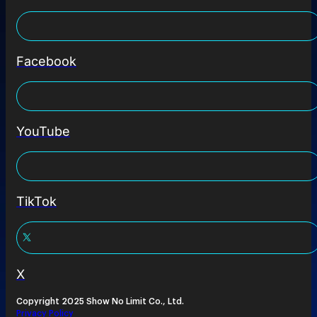
Facebook
YouTube
TikTok
X
Copyright 2025 Show No Limit Co., Ltd.
Privacy Policy