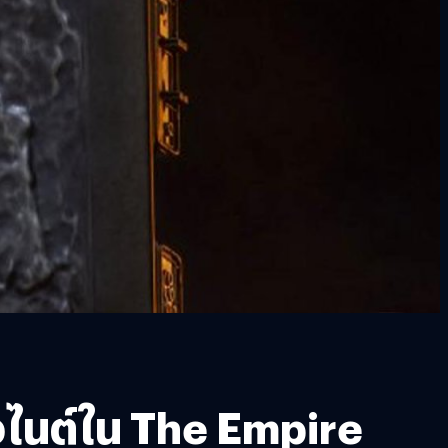
บอไนต์ใน The Empire