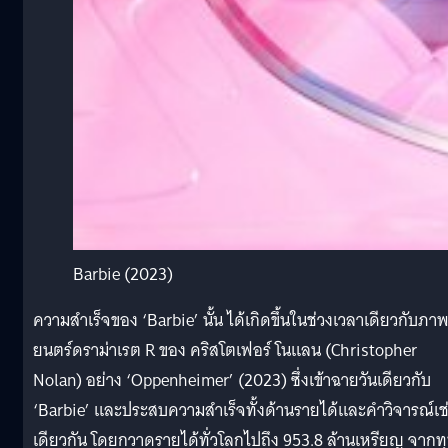
Barbie (2023)
ความสำเร็จของ ‘Barbie’ นั้น ได้เกิดขึ้นในช่วงเวลาเดียวกับภา
ยนตร์ดราม่าเรต R ของ คริสโตเฟอร์ โนแลน (Christopher
Nolan) อย่าง ‘Oppenheimer’ (2023) ซึ่งเข้าฉายวันเดียวกับ
‘Barbie’ และประสบความสำเร็จทั้งด้านรายได้และคำวิจารณ์เช
เดียวกัน โดยกวาดรายได้ทั่วโลกไปถึง 953.8 ล้านเหรียญ จากท