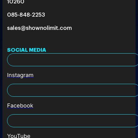
10260
085-848-2253
sales@shownolimit.com
SOCIAL MEDIA
Instagram
Facebook
YouTube