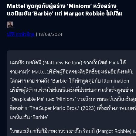
Mattel พูดคุยกับผู้สร้าง ‘Minions’ หวังสร้าง
แอนิเมชัน ‘Barbie’ แต่ Margot Robbie ไม่ปลื้ม
ปรีดี ฤกษ์วลีกุล
| 18/08/2024
แมทธิว เบลโลนี (Matthew Belloni) จากเว็บไซต์ Puck ได้
รายงานว่า Mattel บริษัทผู้ถือครองลิขสิทธิ์ของเล่นชื่อดังระดับ
โลกมากมาย รวมถึง ‘Barbie’ ได้เข้าพูดคุยกับ Illumination
บริษัทผู้สร้างแฟรนไชส์แอนิเมชันที่ประสบความสำเร็จสูงอย่าง
‘Despicable Me’ และ ‘Minions’ รวมถึงภาพยนตร์แอนิเมชันสุ
ฮิตอย่าง ‘The Super Mario Bros.’ (2023) เพื่อสร้างภาพยนตร
แอนิเมชัน ‘Barbie’
ในขณะเดียวกันก็มีรายงานว่า มาร์โก ร็อบบี (Margot Robbie) 