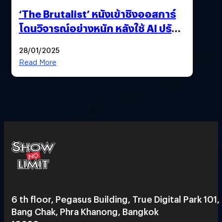
‘The Brutalist’ หนังเข้าชิงออสการ์
โดนวิจารณ์อย่างหนัก หลังใช้ AI ปรับ
แต่งบทพูด
28/01/2025
Read More
6 th floor, Pegasus Building, True Digital Park 101,
Bang Chak, Phra Khanong, Bangkok