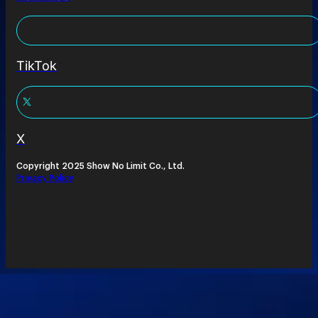
TikTok
X
Copyright 2025 Show No Limit Co., Ltd.
Privacy Policy