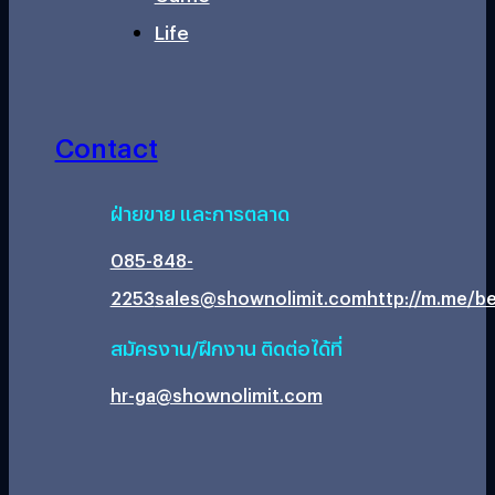
Life
Contact
ฝ่ายขาย และการตลาด
085-848-
2253
sales@shownolimit.com
http://m.me/be
สมัครงาน/ฝึกงาน ติดต่อได้ที่
hr-ga@shownolimit.com