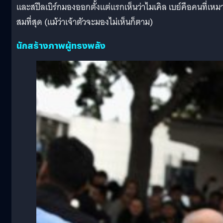
และสปีลเบิร์กมองออกตั้งแต่แรกเห็นว่าไมเคิล เบย์คือคนที่เหม
สมที่สุด (แม้ว่าเจ้าตัวจะมองไม่เห็นก็ตาม)
นักสร้างภาพผู้ทรงพลัง