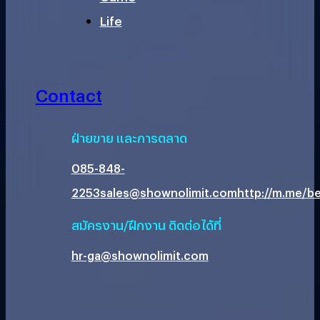
Life
Contact
ฝ่ายขาย และการตลาด
085-848-
2253
sales@shownolimit.com
http://m.me/be
สมัครงาน/ฝึกงาน ติดต่อได้ที่
hr-ga@shownolimit.com