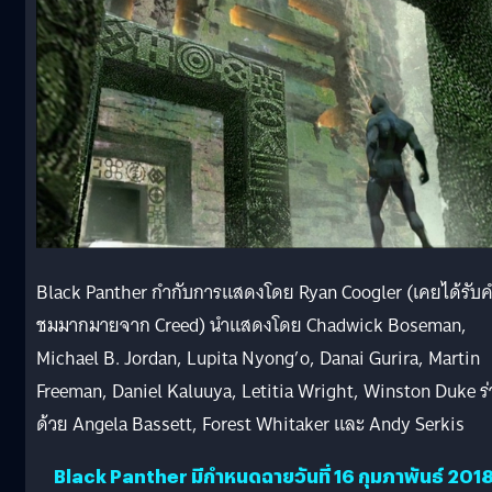
Black Panther กำกับการแสดงโดย Ryan Coogler (เคยได้รับ
ชมมากมายจาก Creed) นำแสดงโดย Chadwick Boseman,
Michael B. Jordan, Lupita Nyong’o, Danai Gurira, Martin
Freeman, Daniel Kaluuya, Letitia Wright, Winston Duke ร
ด้วย Angela Bassett, Forest Whitaker และ Andy Serkis
Black Panther มีกำหนดฉายวันที่ 16 กุมภาพันธ์ 201