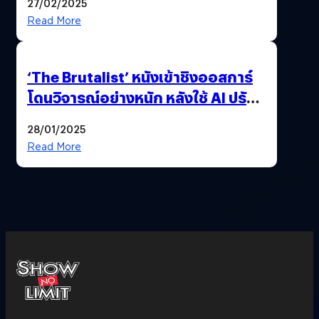
27/02/2025
Read More
‘The Brutalist’ หนังเข้าชิงออสการ์
โดนวิจารณ์อย่างหนัก หลังใช้ AI ปรับ
แต่งบทพูด
28/01/2025
Read More