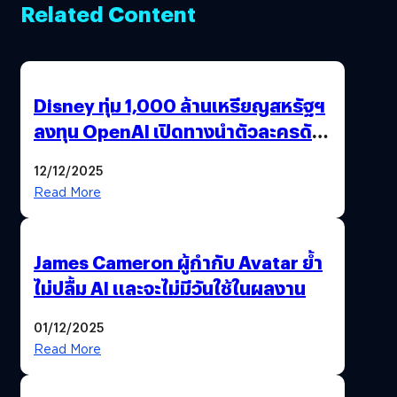
Related Content
Disney ทุ่ม 1,000 ล้านเหรียญสหรัฐฯ
ลงทุน OpenAI เปิดทางนำตัวละครดัง
มาสร้างวิดีโอ AI ผ่าน Sora
12/12/2025
Read More
James Cameron ผู้กำกับ Avatar ย้ำ
ไม่ปลื้ม AI และจะไม่มีวันใช้ในผลงาน
01/12/2025
Read More