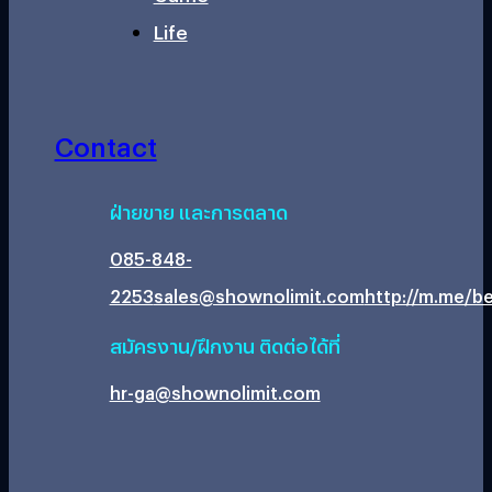
Life
Contact
ฝ่ายขาย และการตลาด
085-848-
2253
sales@shownolimit.com
http://m.me/be
สมัครงาน/ฝึกงาน ติดต่อได้ที่
hr-ga@shownolimit.com