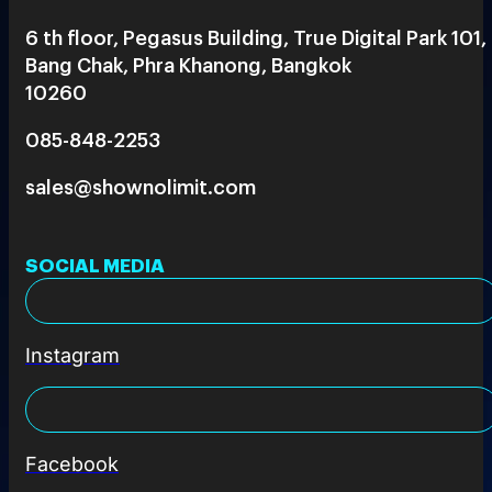
6 th floor, Pegasus Building, True Digital Park 101,
Bang Chak, Phra Khanong, Bangkok
10260
085-848-2253
sales@shownolimit.com
SOCIAL MEDIA
Instagram
Facebook