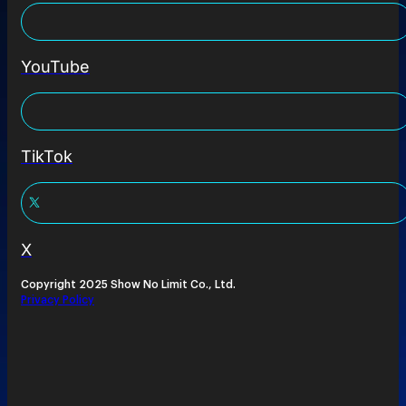
YouTube
TikTok
X
Copyright 2025 Show No Limit Co., Ltd.
Privacy Policy