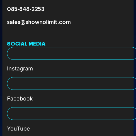
085-848-2253
sales@shownolimit.com
SOCIAL MEDIA
Instagram
Facebook
YouTube