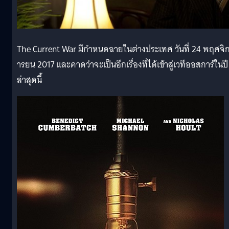
The Current War มีกำหนดฉายในต่างประเทศ วันที่ 24 พฤศจิ
ารยน 2017 และคาดว่าจะเป็นอีกเรื่องที่ได้เข้าสู่เวทีออสการ์ในปี
ล่าสุดนี้