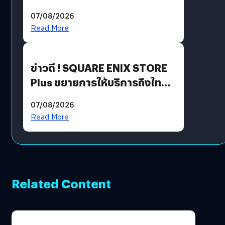
ฟีเจอร์ใหม่เพียบ แต่ราคาเดิม
07/08/2026
Read More
ข่าวดี ! SQUARE ENIX STORE
Plus ขยายการให้บริการถึงไทย
แล้ว ซื้อสินค้าลิขสิทธิ์แท้ได้
07/08/2026
โดยตรง
Read More
Related Content