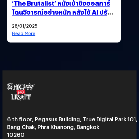
‘The Brutalist’ หนังเข้าชิงออสการ์
โดนวิจารณ์อย่างหนัก หลังใช้ AI ปรับ
แต่งบทพูด
28/01/2025
Read More
6 th floor, Pegasus Building, True Digital Park 101,
Bang Chak, Phra Khanong, Bangkok
10260