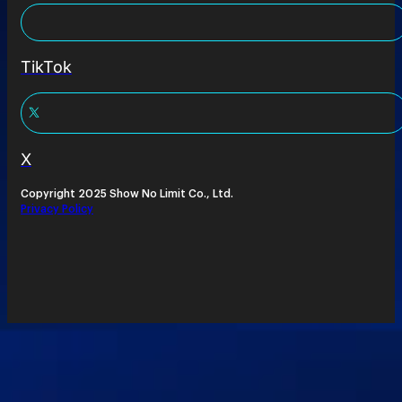
TikTok
X
Copyright 2025 Show No Limit Co., Ltd.
Privacy Policy