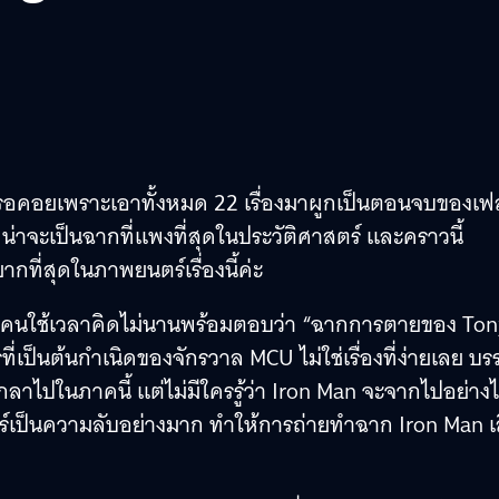
งรอคอยเพราะเอาทั้งหมด 22 เรื่องมาผูกเป็นตอนจบของเฟ
่าจะเป็นฉากที่แพงที่สุดในประวัติศาสตร์ และคราวนี้
กที่สุดในภาพยนตร์เรื่องนี้ค่ะ
งสองคนใช้เวลาคิดไม่นานพร้อมตอบว่า “ฉากการตายของ To
่เป็นต้นกำเนิดของจักรวาล MCU ไม่ใช่เรื่องที่ง่ายเลย บ
ากลาไปในภาคนี้ แต่ไม่มีใครรู้ว่า Iron Man จะจากไปอย่าง
ร์เป็นความลับอย่างมาก ทำให้การถ่ายทำฉาก Iron Man เ