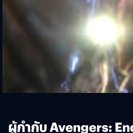
ผู้กำกับ Avengers: En