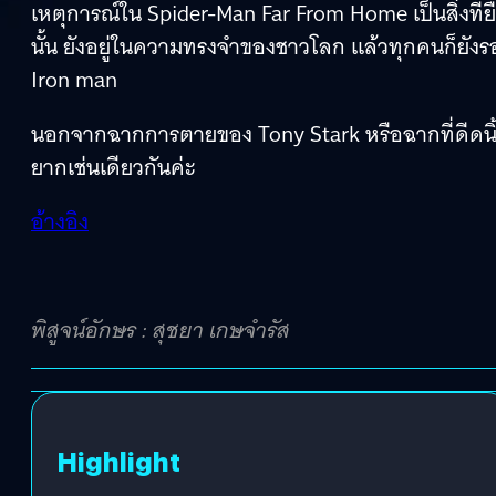
เหตุการณ์ใน Spider-Man Far From Home เป็นสิ่งที่ย
นั้น ยังอยู่ในความทรงจำของชาวโลก แล้วทุกคนก็ยังร
Iron man
นอกจากฉากการตายของ Tony Stark หรือฉากที่ดีดนิ้
ยากเช่นเดียวกันค่ะ
อ้างอิง
พิสูจน์อักษร : สุชยา เกษจำรัส
Highlight