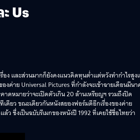
ละ Us
ยเรื่อง และส่วนมากก็ยังคงแนวคิดทุนต่ำแต่หวังทำกำไรสูงแ
ของค่าย Universal Pictures ที่กำลังจะเข้าฉายเดือนมีน
บการคาดหมายว่าจะเปิดตัวเกิน 20 ล้านเหรียญฯ รวมถึงปิด
ีเดียว ขณะเดียวกันหนังสยองฟอร์มดีอีกเรื่องของค่าย
ว ซึ่งเป็นฉบับรีเมกของหนังปี 1992 ที่เคยใช้ชื่อไทยว่า