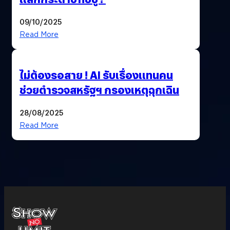
09/10/2025
Read More
ไม่ต้องรอสาย ! AI รับเรื่องแทนคน
ช่วยตำรวจสหรัฐฯ กรองเหตุฉุกเฉิน
28/08/2025
Read More