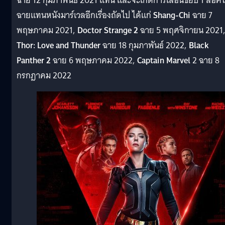
ฉาย 12 กุมภาพันธ์ 2021 แทน และจะเกิดการเลื่อนขยับ 1 ล็อค
ฉายแทนหนังมาร์เวลอีกเรื่องถัดไป ได้แก่
Shang-Chi
ฉาย 7
พฤษภาคม 2021,
Doctor Strange 2
ฉาย 5 พฤศจิกายน 2021
Thor: Love and Thunder
ฉาย 18 กุมภาพันธ์ 2022,
Black
Panther 2
ฉาย 6 พฤษภาคม 2022,
Captain Marvel
2 ฉาย 8
กรกฎาคม 2022