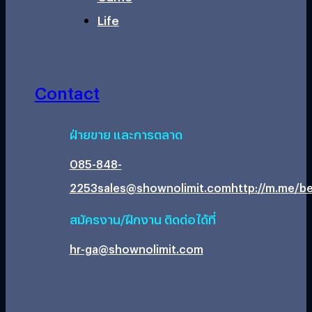
Life
Contact
ฝ่ายขาย และการตลาด
085-848-
2253
sales@shownolimit.com
http://m.me/be
สมัครงาน/ฝึกงาน ติดต่อได้ที่
hr-ga@shownolimit.com