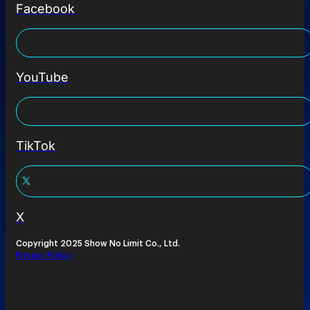
Facebook
YouTube
TikTok
X
Copyright 2025 Show No Limit Co., Ltd.
Privacy Policy