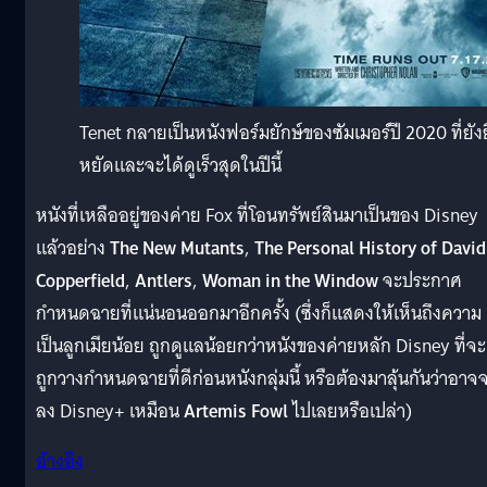
Tenet กลายเป็นหนังฟอร์มยักษ์ของซัมเมอร์ปี 2020 ที่ยัง
หยัดและจะได้ดูเร็วสุดในปีนี้
หนังที่เหลืออยู่ของค่าย Fox ที่โอนทรัพย์สินมาเป็นของ Disney
แล้วอย่าง
The New Mutants
,
The Personal History of David
Copperfield
,
Antlers
,
Woman in the Window
จะประกาศ
กำหนดฉายที่แน่นอนออกมาอีกครั้ง (ซึ่งก็แสดงให้เห็นถึงความ
เป็นลูกเมียน้อย ถูกดูแลน้อยกว่าหนังของค่ายหลัก Disney ที่จะ
ถูกวางกำหนดฉายที่ดีก่อนหนังกลุ่มนี้ หรือต้องมาลุ้นกันว่าอาจ
ลง Disney+ เหมือน
Artemis Fowl
ไปเลยหรือเปล่า)
อ้างอิง