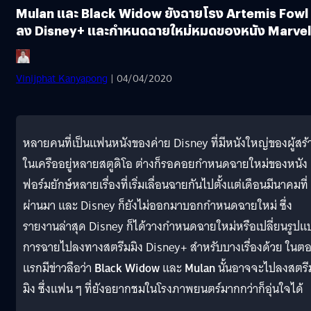
Mulan และ Black Widow ยังฉายโรง Artemis Fowl
ลง Disney+ และกำหนดฉายใหม่หมดของหนัง Marvel
Vinijphat Kanyapong
| 04/04/2020
หลายคนที่เป็นแฟนหนังของค่าย Disney ที่มีหนังใหญ่ของผู้สร้
ในเครืออยู่หลายสตูดิโอ ต่างก็รอคอยกำหนดฉายใหม่ของหนัง
ฟอร์มยักษ์หลายเรื่องที่เริ่มเลื่อนฉายกันไปตั้งแต่เดือนมีนาคมที่
ผ่านมา และ Disney ก็ยังไม่ออกมาบอกกำหนดฉายใหม่ ซึ่ง
รายงานล่าสุด Disney ก็ได้วางกำหนดฉายใหม่หรือเปลี่ยนรูปแ
การฉายไปลงทางสตรีมมิง Disney+ สำหรับบางเรื่องด้วย ในต
แรกมีข่าวลือว่า
Black Widow
และ
Mulan
นั้นอาจจะไปลงสตรี
มิง ซึ่งแฟน ๆ ที่ยังอยากชมในโรงภาพยนตร์มากกว่าก็อุ่นใจได้