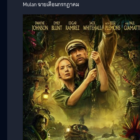
Mulan ฉายเดือนกรกฎาคม