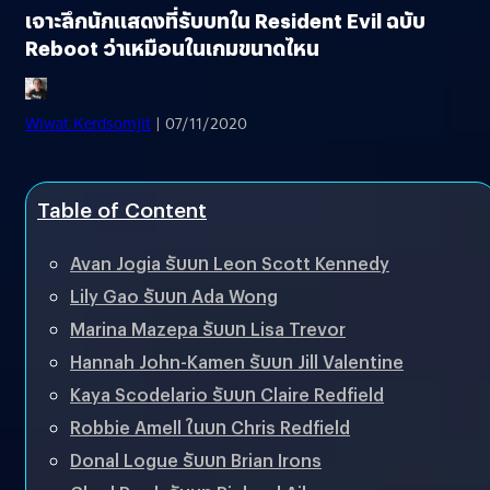
เจาะลึกนักแสดงที่รับบทใน Resident Evil ฉบับ
Reboot ว่าเหมือนในเกมขนาดไหน
Wiwat Kerdsomjit
| 07/11/2020
Table of Content
Avan Jogia รับบท Leon Scott Kennedy
Lily Gao รับบท Ada Wong
Marina Mazepa รับบท Lisa Trevor
Hannah John-Kamen รับบท Jill Valentine
Kaya Scodelario รับบท Claire Redfield
Robbie Amell ในบท Chris Redfield
Donal Logue รับบท Brian Irons