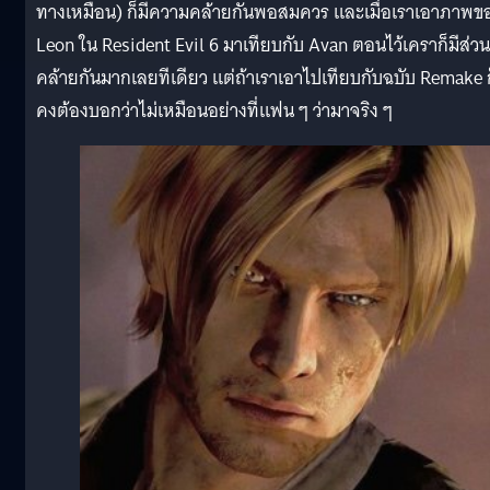
ทางเหมือน) ก็มีความคล้ายกันพอสมควร และเมื่อเราเอาภาพข
Leon ใน Resident Evil 6 มาเทียบกับ Avan ตอนไว้เคราก็มีส่วน
คล้ายกันมากเลยทีเดียว แต่ถ้าเราเอาไปเทียบกับฉบับ Remake ก
คงต้องบอกว่าไม่เหมือนอย่างที่แฟน ๆ ว่ามาจริง ๆ