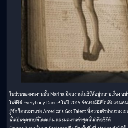
ในส่วนของผลงานนั้น Marina มีผลงานในซีรีส์อยู่หลายเรื่อง อย่
ในซีรีส์ Everybody Dance! ในปี 2015 ก่อนจะมีมีชื่อเสียงจนคน
รู้จักก็ตอนมาแข่ง America’s Got Talent ที่ความตัวอ่อนของเธ
นั้นเป็นจุดขายที่โดดเด่น และผลงานล่าสุดนั้นก็คือซีรีส์