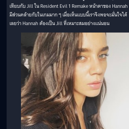
เทียบกับ Jill ใน Resident Evil 1 Remake หน้าตาของ Hannah 
มีส่วนคล้ายกับในเกมมาก ๆ เมื่อเห็นแบบนี้เราจึงพอจะมั่นใจได้
เลยว่า Hannah ต้องเป็น Jill ที่เหมาะสมอย่างแน่นอน