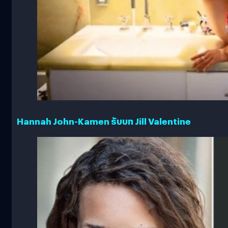
Hannah John-Kamen รับบท Jill Valentine