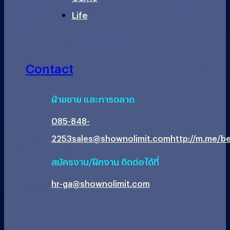
Life
Contact
ฝ่ายขาย และการตลาด
085-848-
2253
sales@shownolimit.com
http://m.me/be
สมัครงาน/ฝึกงาน ติดต่อได้ที่
hr-ga@shownolimit.com