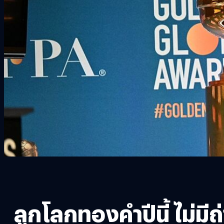
ลูกโลกทองคำปีนี้ ไม่