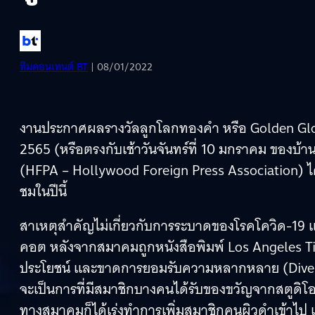
ทีมคอนเทนต์ BT
| 08/01/2022
งานประกาศผลรางวัลลูกโลกทองคำ หรือ Golden Globes A
2565 (หรือตรงกับเช้าวันจันทร์ที่ 10 มกราคม ของบ้าน
(HFPA – Hollywood Foreign Press Association) ได
ชมในปีนี้
สาเหตุสำคัญไม่เกี่ยวกับการระบาดของโรคโควิด-19 
คอต หลังจากสมาคมถูกหนังสือพิมพ์ Los Angeles Time
ประโยชน์ และขาดการยอมรับความหลากหลาย (Diversity)
จะเป็นการที่มีสมาชิกบางคนได้รับของขวัญจากสตูดิโอ
ทางสมาคมก็ได้เร่งทำการเพิ่มสมาชิกคนผิวดำเข้าไป แต