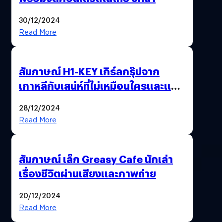
30/12/2024
Read More
สัมภาษณ์ H1-KEY เกิร์ลกรุ๊ปจาก
เกาหลีกับเสน่ห์ที่ไม่เหมือนใครและแรง
บันดาลใจที่มอบผ่านเสียงเพลง
28/12/2024
Read More
สัมภาษณ์ เล็ก Greasy Cafe นักเล่า
เรื่องชีวิตผ่านเสียงและภาพถ่าย
20/12/2024
Read More