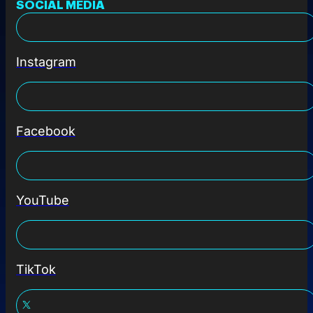
SOCIAL MEDIA
Instagram
Facebook
YouTube
TikTok