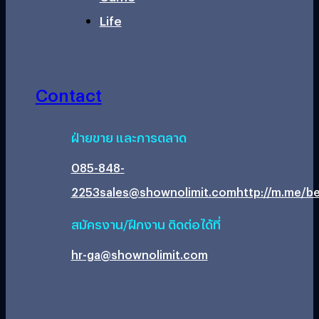
Life
Contact
ฝ่ายขาย และการตลาด
085-848-
2253
sales@shownolimit.com
http://m.me/be
สมัครงาน/ฝึกงาน ติดต่อได้ที่
hr-ga@shownolimit.com