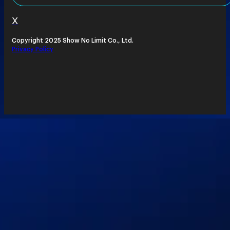
X
Copyright 2025 Show No Limit Co., Ltd.
Privacy Policy