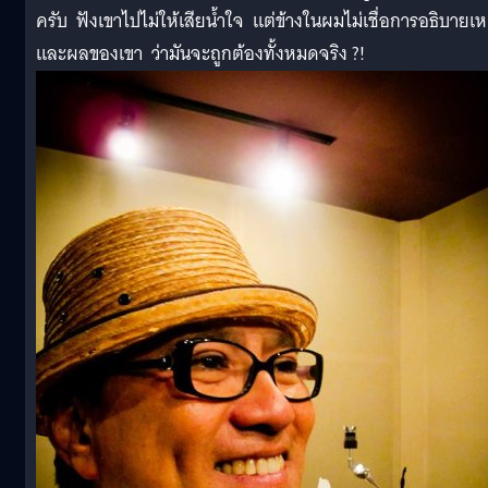
ครับ ฟังเขาไปไม่ให้เสียน้ำใจ แต่ข้างในผมไม่เชื่อการอธิบายเห
และผลของเขา ว่ามันจะถูกต้องทั้งหมดจริง ?!