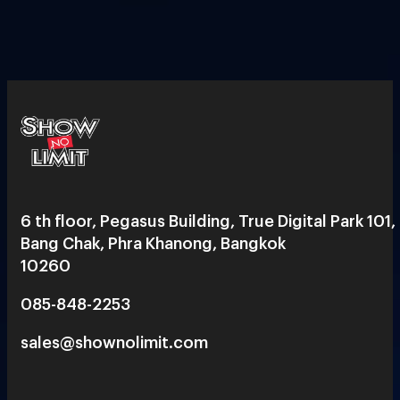
6 th floor, Pegasus Building, True Digital Park 101,
Bang Chak, Phra Khanong, Bangkok
10260
085-848-2253
sales@shownolimit.com