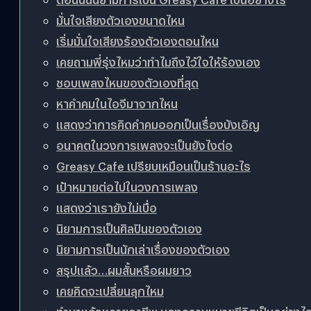
มั่นใจเสียงตัวเองขนาดไหน
เริ่มมั่นใจเสียงร้องตัวเองตอนไหน
เคยถามพี่รุ่งไหมว่าทำไมถึงไว้ใจให้ร้องเอง
ชอบเพลงไหนของตัวเองที่สุด
หาคำคมในไอจีมาจากไหน
แสดงว่าการคิดคำคมออกเป็นเรื่องบังเอิญ
อนาคตในวงการเพลงจะเป็นยังไงต่อ
Greasy Cafe เปรียบเหมือนเป็นร้านอะไร
เป้าหมายต่อไปในวงการเพลง
แสดงว่าเรายังไม่เบื่อ
นิยามการเป็นศิลปินของตัวเอง
นิยามการเป็นนักเล่าเรื่องของตัวเอง
สรุปแล้ว…ผมสั้นหรือผมยาว
เคยคิดจะเปลี่ยนลุกไหม