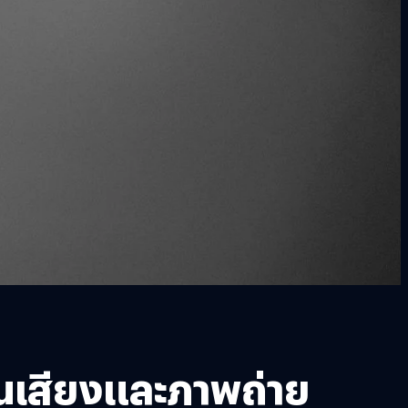
่านเสียงและภาพถ่าย