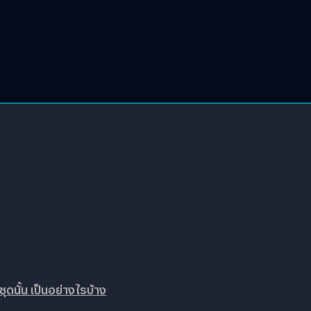
ดนั้น เป็นอย่างไรบ้าง