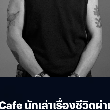
Cafe นักเล่าเรื่องชีวิตผ