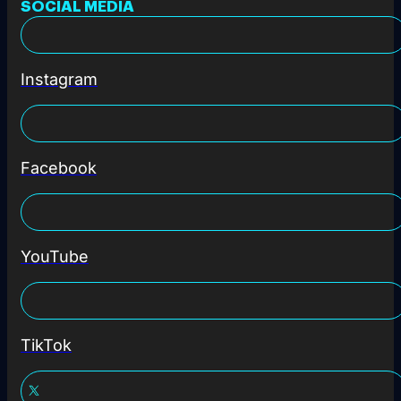
SOCIAL MEDIA
Instagram
Facebook
YouTube
TikTok