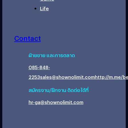
Life
Contact
ฝ่ายขาย และการตลาด
085-848-
2253
sales@shownolimit.com
http://m.me/be
สมัครงาน/ฝึกงาน ติดต่อได้ที่
hr-ga@shownolimit.com