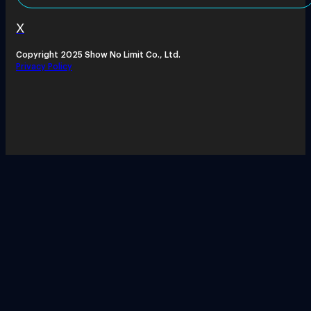
X
Copyright 2025 Show No Limit Co., Ltd.
Privacy Policy