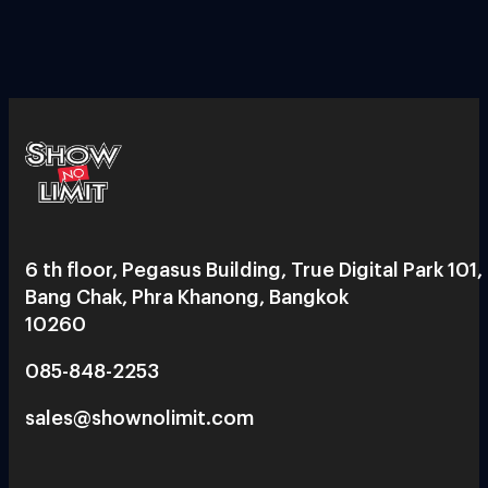
6 th floor, Pegasus Building, True Digital Park 101,
Bang Chak, Phra Khanong, Bangkok
10260
085-848-2253
sales@shownolimit.com