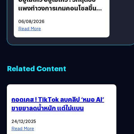
แพงทำวงการเกมคอนโซลขึ้น
ราคายับ แบบนี้เกมเมอร์อยู่ยังไง
06/08/2026
?
Read More
Related Content
ถอดเคส ! TikTok ลบคลิป ‘หมอ AI’
ขายยาลดน้ำหนัก แต่ไม่แบน
24/12/2025
Read More