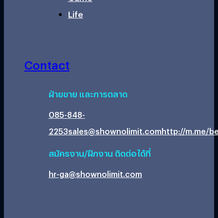
Life
Contact
ฝ่ายขาย และการตลาด
085-848-
2253
sales@shownolimit.com
http://m.me/be
สมัครงาน/ฝึกงาน ติดต่อได้ที่
hr-ga@shownolimit.com