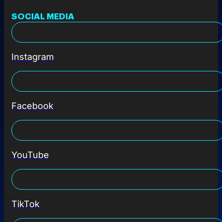
SOCIAL MEDIA
Instagram
Facebook
YouTube
TikTok