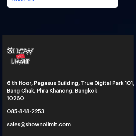
6 th floor, Pegasus Building, True Digital Park 101,
Bang Chak, Phra Khanong, Bangkok
10260
085-848-2253
sales@shownolimit.com