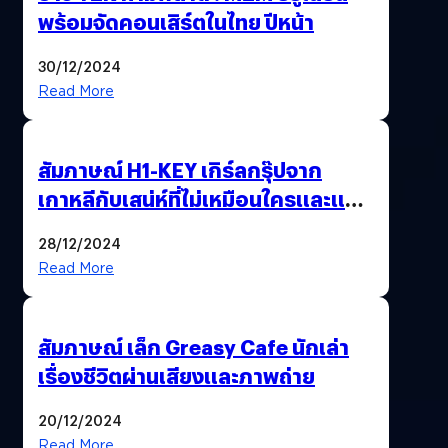
พร้อมจัดคอนเสิร์ตในไทย ปีหน้า
30/12/2024
Read More
สัมภาษณ์ H1-KEY เกิร์ลกรุ๊ปจาก
เกาหลีกับเสน่ห์ที่ไม่เหมือนใครและแรง
บันดาลใจที่มอบผ่านเสียงเพลง
28/12/2024
Read More
สัมภาษณ์ เล็ก Greasy Cafe นักเล่า
เรื่องชีวิตผ่านเสียงและภาพถ่าย
20/12/2024
Read More