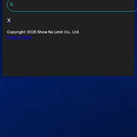
X
Copyright 2025 Show No Limit Co., Ltd.
Privacy Policy