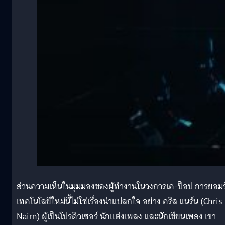
ส่วนความเห็นในมุมมองของผู้ทำงานในวงการเค-ป็อป การยอมร
เทคโนโลยีใหม่นี้ไม่ใช่เรื่องน่าแปลกใจ อย่าง คริส แนร์น (Chris
Nairn) ผู้เป็นโปรดิวเซอร์ นักแต่งเพลง และนักเขียนเพลง เขา