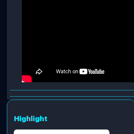
Highlight