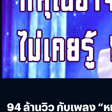
94 ล้านวิว กับเพลง 