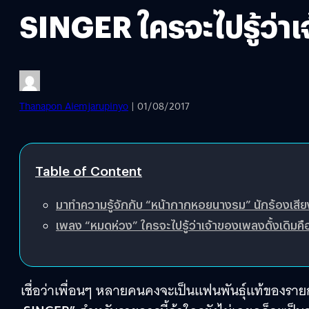
SINGER ใครจะไปรู้ว่าเ
Thanapon Aiemjarupinyo
| 01/08/2017
Table of Content
มาทำความรู้จักกับ “หน้ากากหอยนางรม” นักร้องเสียง
เพลง “หมดห่วง” ใครจะไปรู้ว่าเจ้าของเพลงดั้งเดิมคือเธ
เชื่อว่าเพื่อนๆ หลายคนคงจะเป็นแฟนพันธ์ุแท้ของรายการ