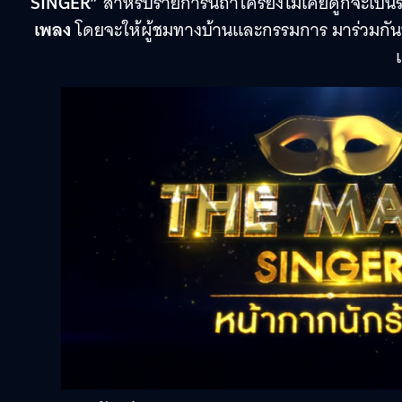
SINGER”
สำหรับรายการนี้ถ้าใครยังไม่เคยดูก็จะเป็น
เพลง
โดยจะให้ผู้ชมทางบ้านและกรรมการ มาร่วมกันทาย