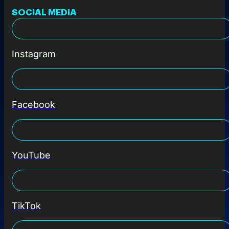
SOCIAL MEDIA
Instagram
Facebook
YouTube
TikTok