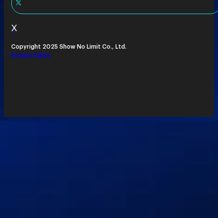
X
Copyright 2025 Show No Limit Co., Ltd.
Privacy Policy