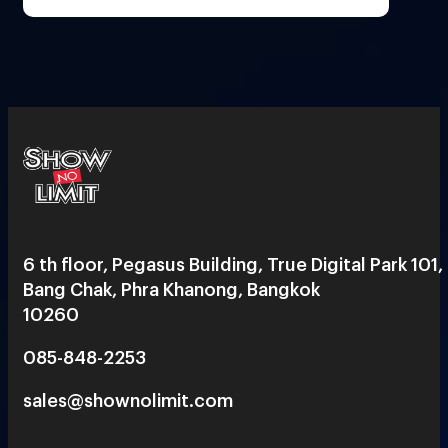
6 th floor, Pegasus Building, True Digital Park 101,
Bang Chak, Phra Khanong, Bangkok
10260
085-848-2253
sales@shownolimit.com