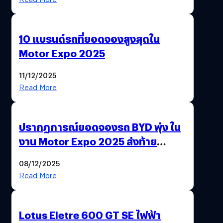
10 แบรนด์รถที่ยอดจองสูงสุดใน
Motor Expo 2025
11/12/2025
Read More
ปรากฏการณ์ยอดจองรถ BYD พุ่ง ใน
งาน Motor Expo 2025 ส่งท้าย
มาตรการ EV 3.0
08/12/2025
Read More
Lotus Eletre 600 GT SE ไฟฟ้า