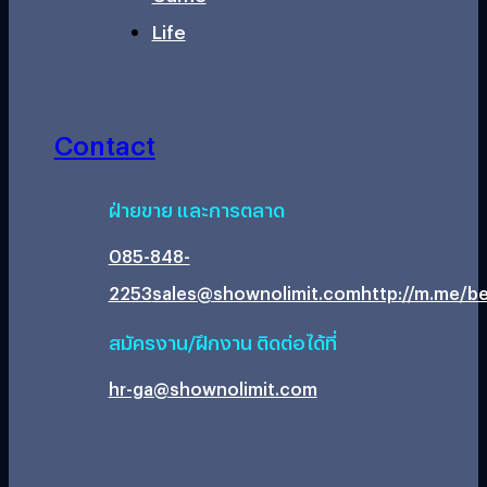
Life
Contact
ฝ่ายขาย และการตลาด
085-848-
2253
sales@shownolimit.com
http://m.me/be
สมัครงาน/ฝึกงาน ติดต่อได้ที่
hr-ga@shownolimit.com