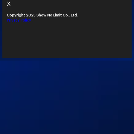
X
Copyright 2025 Show No Limit Co., Ltd.
Privacy Policy