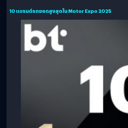
10 แบรนด์รถยอดสูงสุดใน Motor Expo 2025