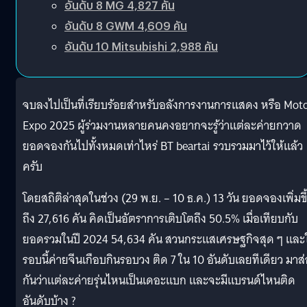
อันดับ 8 MG 4,827 คัน
อันดับ 8 GWM 4,609 คัน
อันดับ 10 Mitsubishi 2,988 คัน
จบลงไปเป็นที่เรียบร้อยสำหรับอลังการงานการแสดง หรือ Mot
Expo 2025 ผู้ร่วมงานหลายคนคงอยากจะรู้ว่าแต่ละค่ายกวาด
ยอดจองกันไปทั้งหมดเท่าไหร่ BT beartai รวบรวมมาไว้ให้แล้ว
ครับ
โดยสถิติล่าสุดในช่วง (29 พ.ย. – 10 ธ.ค.) 13 วัน ยอดจองเพิ่มขึ
ถึง 27,616 คัน คิดเป็นอัตราการเติบโตถึง 50.5% เมื่อเทียบกับ
ยอดรวมในปี 2024 54,634 คัน สวนกระแสเศรษฐกิจสุด ๆ และ
รอบนี้ค่ายจีนเกือบกินรอบวง ติด 7 ใน 10 อันดับเลยทีเดียว มาส
กันว่าแต่ละค่ายรุ่นไหนเป็นเดอะแบก และจะมีแบรนด์ไหนติด
อันดับบ้าง ?