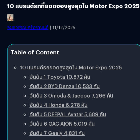
10 แบรนด์รถที่ยอดจองสูงสุดใน Motor Expo 2025
อมลวรรณ ศรัทธานนท์
| 11/12/2025
Table of Content
10 แบรนด์รถยอดสูงสุดใน Motor Expo 2025
อันดับ 1 Toyota 10,872 คัน
อันดับ 2 BYD Denza 10,533 คัน
อันดับ 3 Omoda & Jaecoo 7,266 คัน
อันดับ 4 Honda 6,278 คัน
อันดับ 5 DEEPAL Avatar 5,689 คัน
อันดับ 6 GAC AION 5,019 คัน
อันดับ 7 Geely 4,831 คัน