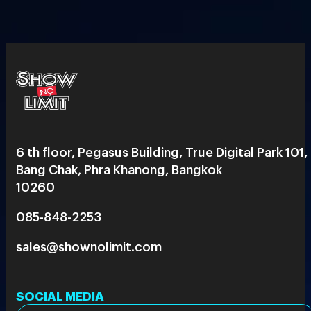
6 th floor, Pegasus Building, True Digital Park 101,
Bang Chak, Phra Khanong, Bangkok
10260
085-848-2253
sales@shownolimit.com
SOCIAL MEDIA