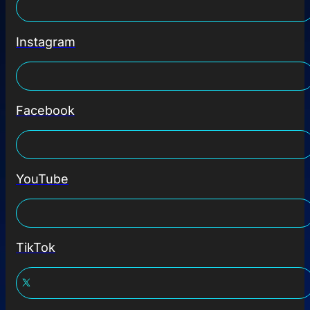
Instagram
Facebook
YouTube
TikTok