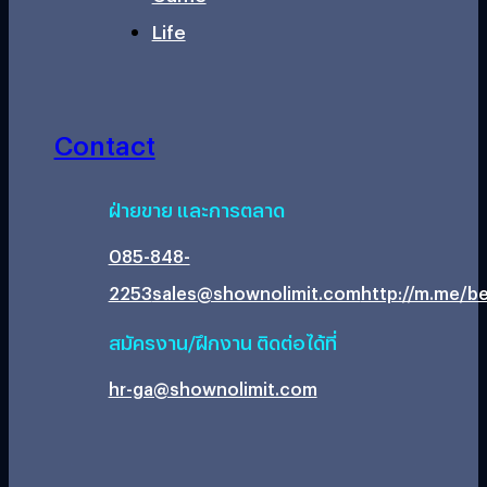
Life
Contact
ฝ่ายขาย และการตลาด
085-848-
2253
sales@shownolimit.com
http://m.me/be
สมัครงาน/ฝึกงาน ติดต่อได้ที่
hr-ga@shownolimit.com