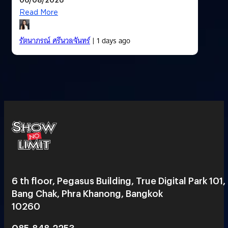
Read More
รัตนาภรณ์ ศรีนวลจันทร์
| 1 days ago
6 th floor, Pegasus Building, True Digital Park 101,
Bang Chak, Phra Khanong, Bangkok
10260
085-848-2253