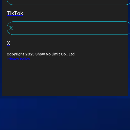
TikTok
X
Copyright 2025 Show No Limit Co., Ltd.
Privacy Policy