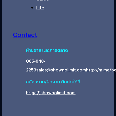
Life
Contact
ฝ่ายขาย และการตลาด
085-848-
2253
sales@shownolimit.com
http://m.me/be
สมัครงาน/ฝึกงาน ติดต่อได้ที่
hr-ga@shownolimit.com