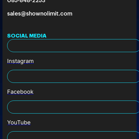
sales@shownolimit.com
SOCIAL MEDIA
Instagram
Facebook
YouTube