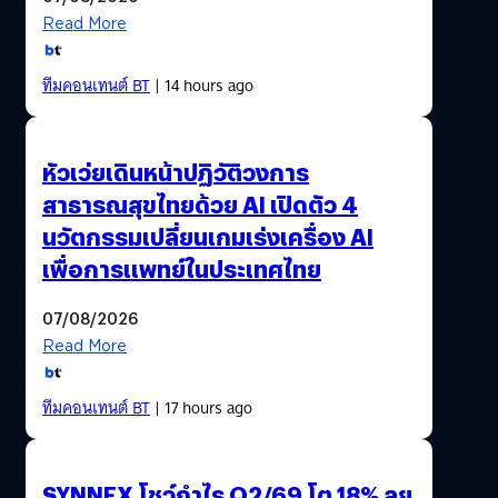
Read More
ทีมคอนเทนต์ BT
| 14 hours ago
หัวเว่ยเดินหน้าปฏิวัติวงการ
สาธารณสุขไทยด้วย AI เปิดตัว 4
นวัตกรรมเปลี่ยนเกมเร่งเครื่อง AI
เพื่อการแพทย์ในประเทศไทย
07/08/2026
Read More
ทีมคอนเทนต์ BT
| 17 hours ago
SYNNEX โชว์กำไร Q2/69 โต 18% ลุย