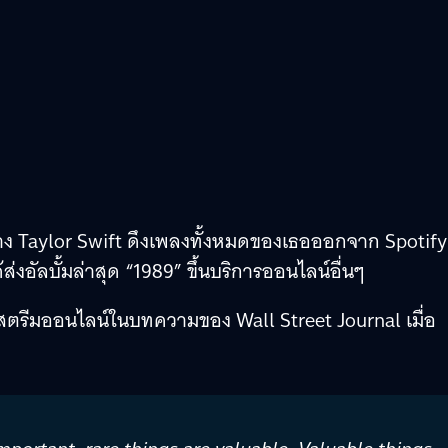
ย่าง Taylor Swift ดึงเพลงทั้งหมดของเธอออกจาก Spotify
่งอัลบั้มล่าสุด “1989” ขึ้นบริการออนไลน์อื่นๆ
สตรีมออนไลน์ในบทความของ Wall Street Journal เมื่อ