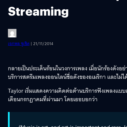
Streaming
เอกพล ชูเชิด
| 21/11/2014
กลายเป็นประเด็นร้อนในวงการเพลง เมื่อนักร้องดังอ
บริการสตรีมเพลงออนไลน์ชื่อดังของอเมริกา และไม่ได้ส
Taylor เริ่มแสดงความคิดต่อต้านบริการฟังเพลงแบบ
เดือนกรกฏาคมที่ผ่านมา โดยเธอบอกว่า