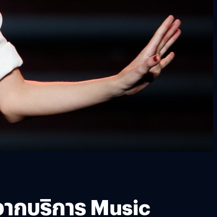
จากบริการ Music