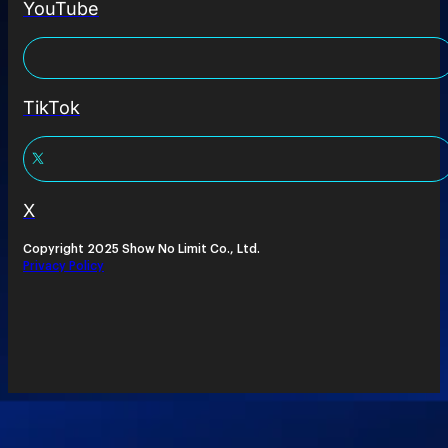
YouTube
TikTok
X
Copyright 2025 Show No Limit Co., Ltd.
Privacy Policy