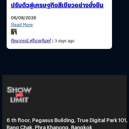
ปรับตัวสู่เศรษฐกิจสีเขียวอย่างยั่งยืน
06/08/2026
Read More
รัตนาภรณ์ ศรีนวลจันทร์
| 3 days ago
6 th floor, Pegasus Building, True Digital Park 101,
Bang Chak, Phra Khanong, Bangkok