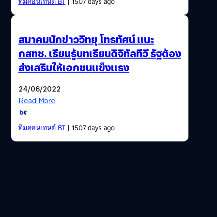
ทีมคอนเทนต์ BT
| 1507 days ago
สมาคมนักข่าววิทยุ โทรทัศน์ แนะ
กสทช. เรียนรู้บทเรียนดิจิทัลทีวี รัฐต้อง
ส่งเสริมให้เอกชนแข็งแรง
24/06/2022
Read More
ทีมคอนเทนต์ BT
| 1507 days ago