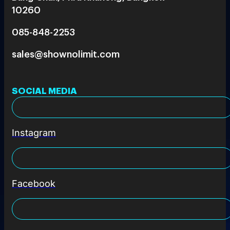
10260
085-848-2253
sales@shownolimit.com
SOCIAL MEDIA
Instagram
Facebook