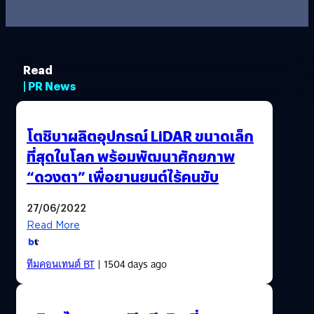
Read
| PR News
โตชิบาผลิตอุปกรณ์ LiDAR ขนาดเล็ก
ที่สุดในโลก พร้อมพัฒนาศักยภาพ
“ดวงตา” เพื่อยานยนต์ไร้คนขับ
27/06/2022
Read More
ทีมคอนเทนต์ BT
| 1504 days ago