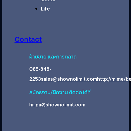
Life
Contact
ฝ่ายขาย และการตลาด
085-848-
2253
sales@shownolimit.com
http://m.me/be
สมัครงาน/ฝึกงาน ติดต่อได้ที่
hr-ga@shownolimit.com