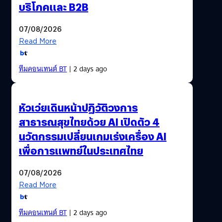
บริโภคและ B2B
07/08/2026
Read More
ทีมคอนเทนต์ BT
| 2 days ago
หัวเว่ยเดินหน้าปฏิวัติวงการ
สาธารณสุขไทยด้วย AI เปิดตัว 4
นวัตกรรมเปลี่ยนเกมเร่งเครื่อง AI
เพื่อการแพทย์ในประเทศไทย
07/08/2026
Read More
ทีมคอนเทนต์ BT
| 2 days ago