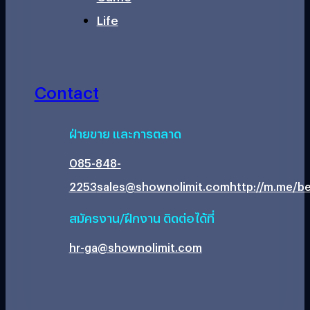
Life
Contact
ฝ่ายขาย และการตลาด
085-848-
2253
sales@shownolimit.com
http://m.me/be
สมัครงาน/ฝึกงาน ติดต่อได้ที่
hr-ga@shownolimit.com