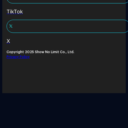
TikTok
X
Copyright 2025 Show No Limit Co., Ltd.
Privacy Policy