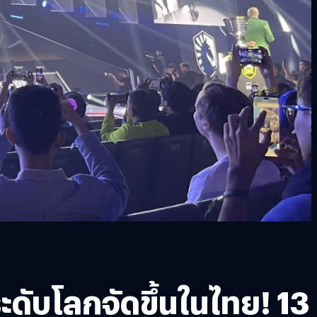
ดับโลกจัดขึ้นในไทย! 13