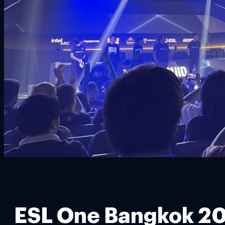
ESL One Bangkok 2024