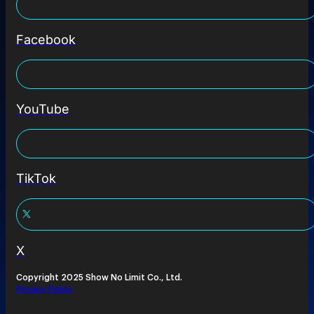
Facebook
YouTube
TikTok
X
Copyright 2025 Show No Limit Co., Ltd.
Privacy Policy