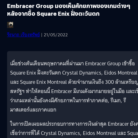
Embracer Group มองเห็นศักยภาพของเกมต่างๆ
หลังจากซื้อ Square Enix ฝั่งตะวันตก
จีรนาถ เรืองทรัพย์
| 21/05/2022
เมื่อช่วงต้นเดือนพฤษภาคมที่ผ่านมา Embracer Group เข้าซื้อ
Square Enix ฝั่งตะวันตก Crystal Dynamics, Eidos Montreal
และ Square Enix Montreal ด้วยจำนานเงินถึง 300 ล้านเหรีย
สหรัฐฯ ทำให้ตอนนี้ Embracer มีเกมดังมากมายอยู่ในมือ และเชื
ว่าเกมเหล่านั้นยังคงมีศักยภาพในการทำภาคต่อ, รีเมก, รี
มาสเตอร์และภาคแยก
ในการเปิดเผยผลประกอบการทางการเงินล่าสุด Embracer ยัง
เชื่อว่าการที่ได้ Crystal Dynamics, Eidos Montreal และ Squa