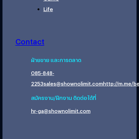
Life
Contact
ฝ่ายขาย และการตลาด
085-848-
2253
sales@shownolimit.com
http://m.me/be
สมัครงาน/ฝึกงาน ติดต่อได้ที่
hr-ga@shownolimit.com