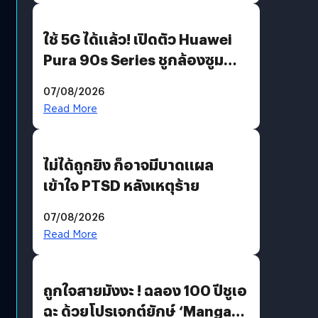
ใช้ 5G ได้แล้ว! เปิดตัว Huawei
Pura 90s Series ชูกล้องซูม
200 MP ในรุ่นท็อป
07/08/2026
Read More
ไม่ได้ถูกยิง ก็อาจมีบาดแผล
เข้าใจ PTSD หลังเหตุร้าย
07/08/2026
Read More
ถูกใจสายมังงะ ! ฉลอง 100 ปีชูเอ
ฉะ ด้วยโปรเจกต์ยักษ์ ‘Manga