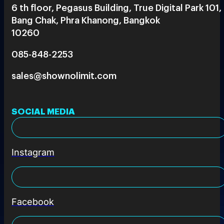
6 th floor, Pegasus Building, True Digital Park 101,
Bang Chak, Phra Khanong, Bangkok
10260
085-848-2253
sales@shownolimit.com
SOCIAL MEDIA
Instagram
Facebook