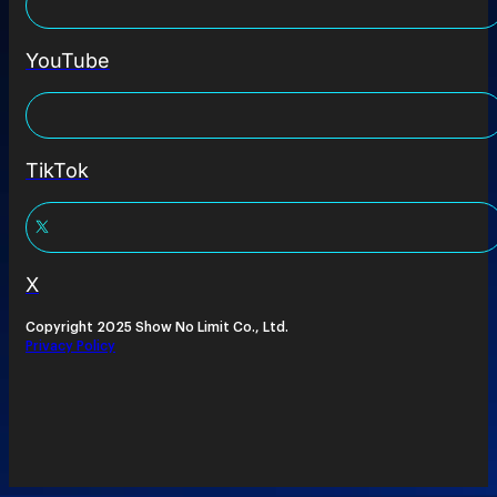
YouTube
TikTok
X
Copyright 2025 Show No Limit Co., Ltd.
Privacy Policy