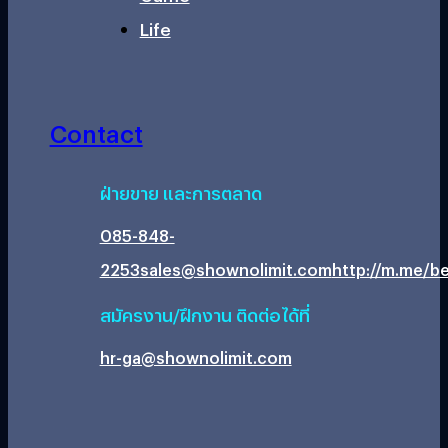
Life
Contact
ฝ่ายขาย และการตลาด
085-848-
2253
sales@shownolimit.com
http://m.me/be
สมัครงาน/ฝึกงาน ติดต่อได้ที่
hr-ga@shownolimit.com