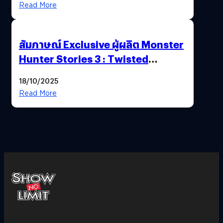
Read More
สัมภาษณ์ Exclusive ผู้ผลิต Monster
Hunter Stories 3 : Twisted
Reflection เน้นเนื้อเรื่อง แต่ภาพยัง
18/10/2025
สวยฉ่ำ !
Read More