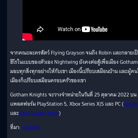
จากคณะละครสัตว์ Flying Grayson จนถึง Robin และกลายเป
ฮีโรในแบบของตัวเอง Nightwing ยังคงต่อสู้เพื่อเมือง Gotham ท
มอบทุกสิ่งทุกอย่างให้กับเขา เมืองนี้เปรียบเสมือนบ้าน และผู้ค
เมืองก็เปรียบเสมือนครอบครัวของเขา
Gotham Knights จะวางจำหน่ายในวันที่ 25 ตุลาคม 2022 บน
แพลตฟอร์ม PlayStation 5, Xbox Series X|S และ PC (
Steam
และ
Epic Games Store
)
ที่มา:
youtube