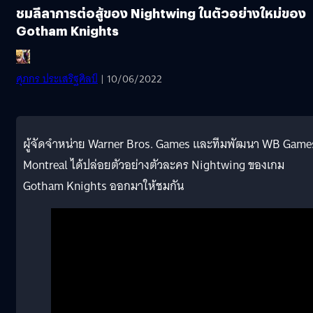
ชมลีลาการต่อสู้ของ Nightwing ในตัวอย่างใหม่ของ
Gotham Knights
ศุภกร ประเสริฐศิลป์
| 10/06/2022
ผู้จัดจำหน่าย Warner Bros. Games และทีมพัฒนา WB Game
Montreal ได้ปล่อยตัวอย่างตัวละคร Nightwing ของเกม
Gotham Knights ออกมาให้ชมกัน