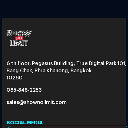
6 th floor, Pegasus Building, True Digital Park 101,
Bang Chak, Phra Khanong, Bangkok
10260
085-848-2253
sales@shownolimit.com
SOCIAL MEDIA