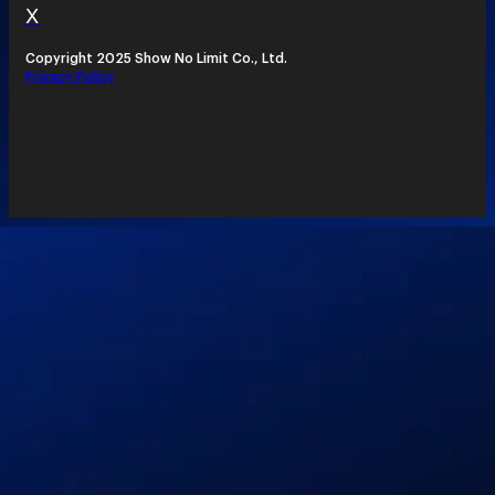
X
Copyright 2025 Show No Limit Co., Ltd.
Privacy Policy