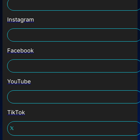
Instagram
Facebook
YouTube
TikTok