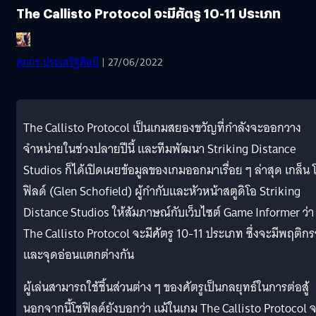
The Callisto Protocol จะมีศัตรู 10-11 ประเภท
ศุภกร ประเสริฐศิลป์
| 27/06/2022
The Callisto Protocol เป็นเกมสยองขวัญที่กำลังจะออกวาง
จำหน่ายในช่วงปลายปีนี้ และทีมพัฒนา Striking Distance
Studios ก็ได้เปิดเผยข้อมูลของเกมออกมาเรื่อย ๆ ล่าสุด เกล็น 
ฟิลด์ (Glen Schofield) ผู้กำกับและหัวหน้าสตูดิโอ Striking
Distance Studios ให้สัมภาษณ์กับเว็บไซต์ Game Informer ว่า
The Callisto Protocol จะมีศัตรู 10-11 ประเภท ซึ่งจะมีพฤติก
และจุดอ่อนแตกต่างกัน
ผู้เล่นสามารถใช้ชิ้นส่วนต่าง ๆ ของศัตรูเป็นกลยุทธ์ในการต่อสู้
นอกจากนี้โชฟิลด์ยังบอกว่า แม้ในเกม The Callisto Protocol 