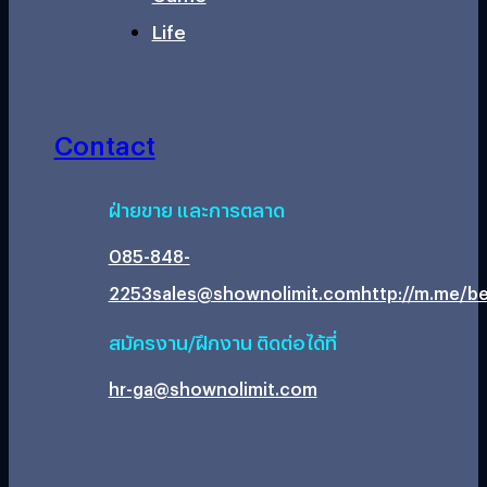
Life
Contact
ฝ่ายขาย และการตลาด
085-848-
2253
sales@shownolimit.com
http://m.me/be
สมัครงาน/ฝึกงาน ติดต่อได้ที่
hr-ga@shownolimit.com