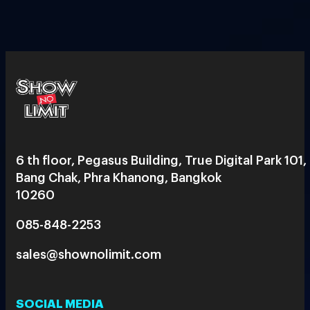
6 th floor, Pegasus Building, True Digital Park 101,
Bang Chak, Phra Khanong, Bangkok
10260
085-848-2253
sales@shownolimit.com
SOCIAL MEDIA