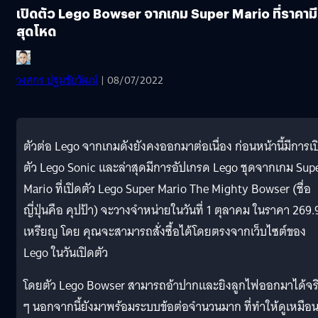
เปิดตัว Lego Bowser จากเกม Super Mario ที่ราคามี
สุดโหด
วงศกร ปฐมชัยวัฒน์
| 08/07/2022
ตัวต่อ Lego จากเกมดังยังคงออกมาต่อเนื่อง ก่อนหน้านี้มีการเป
ตัว Lego Sonic และล่าสุดมีการอัปเกรด Lego ชุดจากเกม Sup
Mario ที่เปิดตัว Lego Super Mario The Mighty Bowser (ชื่อ
ญี่ปุ่นคือ คุปป้า) จะวางจำหน่ายในวันที่ 1 ตุลาคม ในราคา 269.
เหรียญ โดย คุณจะสามารถสั่งซื้อได้โดยตรงจากเว็บไซต์ของ
Lego ในวันเปิดตัว
โดยตัว Lego Bowser สามารถอ้าปากและยิงลูกไฟออกมาได้จร
ๆ นอกจากนี้ยังมาพร้อมระบบข้อต่อจำนวนมาก ที่ทำให้ดูเหมือ