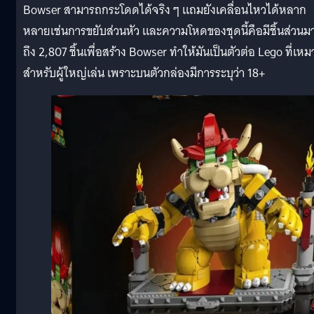
Bowser สามารถกระโดดได้จริง ๆ แถมยังเคลื่อนไหวได้หลาก
หลายเช่นการขยับส่วนหัว และความโหดของชุดนี้คือมีชิ้นส่วนม
ถึง 2,807 ชิ้นเพื่อสร้าง Bowser ทำให้มันเป็นตัวต่อ Lego ที่เหม
สำหรับผู้ใหญ่เล่น เพราะบนตัวกล่องมีการระบุว่า 18+