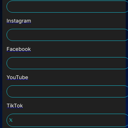
Instagram
Facebook
YouTube
TikTok