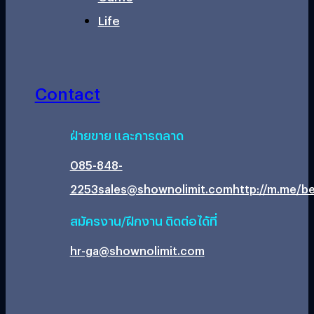
Life
Contact
ฝ่ายขาย และการตลาด
085-848-
2253
sales@shownolimit.com
http://m.me/be
สมัครงาน/ฝึกงาน ติดต่อได้ที่
hr-ga@shownolimit.com