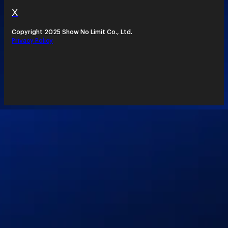
X
Copyright 2025 Show No Limit Co., Ltd.
Privacy Policy